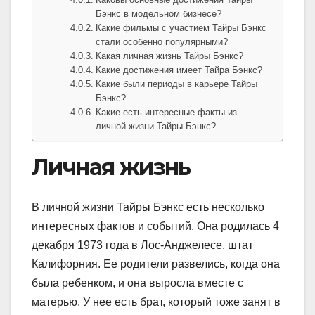
Бэнкс в модельном бизнесе?
Какие фильмы с участием Тайры Бэнкс
стали особенно популярными?
Какая личная жизнь Тайры Бэнкс?
Какие достижения имеет Тайра Бэнкс?
Какие были периоды в карьере Тайры
Бэнкс?
Какие есть интересные факты из
личной жизни Тайры Бэнкс?
Личная жизнь
В личной жизни Тайры Бэнкс есть несколько
интересных фактов и событий. Она родилась 4
декабря 1973 года в Лос-Анджелесе, штат
Калифорния. Ее родители развелись, когда она
была ребенком, и она выросла вместе с
матерью. У нее есть брат, который тоже занят в