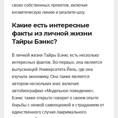
своих собственных проектов, включая
косметическую линию и реалити-шоу.
Какие есть интересные
факты из личной жизни
Тайры Бэнкс?
В личной жизни Тайры Бэнкс есть несколько
интересных фактов. Во-первых, она является
выпускницей Университета Йель, где она
изучала экономику. Она также является
автором нескольких книг, включая
автобиографию «Модельное поведение».
Бэнкс также открыто говорит о своем опыте
борьбы с низкой самооценкой и страданием от
единственного случая лакримального