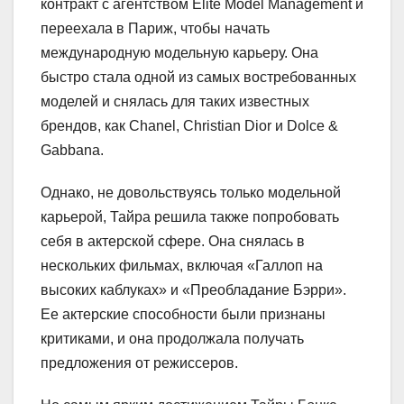
контракт с агентством Elite Model Management и
переехала в Париж, чтобы начать
международную модельную карьеру. Она
быстро стала одной из самых востребованных
моделей и снялась для таких известных
брендов, как Chanel, Christian Dior и Dolce &
Gabbana.
Однако, не довольствуясь только модельной
карьерой, Тайра решила также попробовать
себя в актерской сфере. Она снялась в
нескольких фильмах, включая «Галлоп на
высоких каблуках» и «Преобладание Бэрри».
Ее актерские способности были признаны
критиками, и она продолжала получать
предложения от режиссеров.