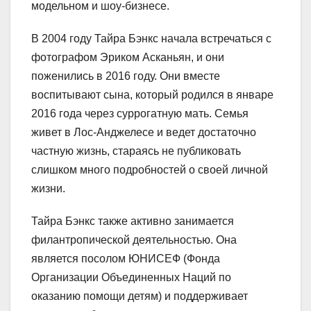
модельном и шоу-бизнесе.
В 2004 году Тайра Бэнкс начала встречаться с
фотографом Эриком Асканьян, и они
поженились в 2016 году. Они вместе
воспитывают сына, который родился в январе
2016 года через суррогатную мать. Семья
живет в Лос-Анджелесе и ведет достаточно
частную жизнь, стараясь не публиковать
слишком много подробностей о своей личной
жизни.
Тайра Бэнкс также активно занимается
филантропической деятельностью. Она
является посолом ЮНИСЕФ (Фонда
Организации Объединенных Наций по
оказанию помощи детям) и поддерживает