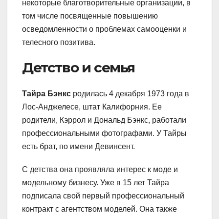
некоторые благотворительные организации, в
том числе посвященные повышению
осведомленности о проблемах самооценки и
телесного позитива.
Детство и семья
Тайра Бэнкс
родилась 4 декабря 1973 года в
Лос-Анджелесе, штат Калифорния. Ее
родители, Кэррол и Дональд Бэнкс, работали
профессиональными фотографами. У Тайры
есть брат, по имени Девинсент.
С детства она проявляла интерес к моде и
модельному бизнесу. Уже в 15 лет Тайра
подписала свой первый профессиональный
контракт с агентством моделей. Она также