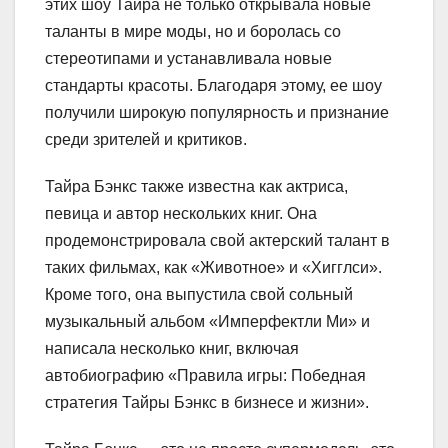
этих шоу Тайра не только открывала новые
таланты в мире моды, но и боролась со
стереотипами и устанавливала новые
стандарты красоты. Благодаря этому, ее шоу
получили широкую популярность и признание
среди зрителей и критиков.
Тайра Бэнкс также известна как актриса,
певица и автор нескольких книг. Она
продемонстрировала свой актерский талант в
таких фильмах, как «Животное» и «Хигглси».
Кроме того, она выпустила свой сольный
музыкальный альбом «Имперфектли Ми» и
написала несколько книг, включая
автобиографию «Правила игры: Победная
стратегия Тайры Бэнкс в бизнесе и жизни».