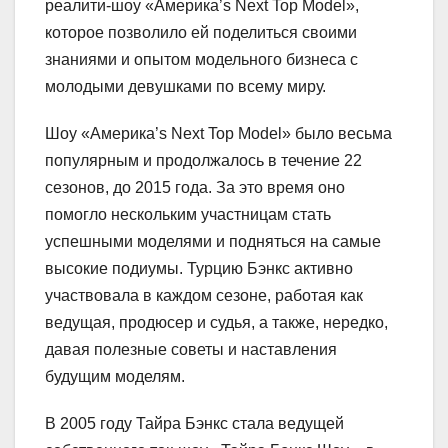
реалити-шоу «Америка’s Next Top Model»,
которое позволило ей поделиться своими
знаниями и опытом модельного бизнеса с
молодыми девушками по всему миру.
Шоу «Америка’s Next Top Model» было весьма
популярным и продолжалось в течение 22
сезонов, до 2015 года. За это время оно
помогло нескольким участницам стать
успешными моделями и подняться на самые
высокие подиумы. Турцию Бэнкс активно
участвовала в каждом сезоне, работая как
ведущая, продюсер и судья, а также, нередко,
давая полезные советы и наставления
будущим моделям.
В 2005 году Тайра Бэнкс стала ведущей