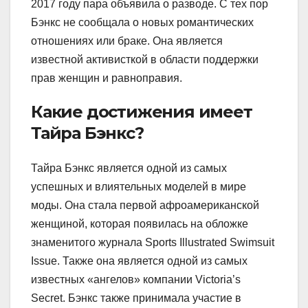
2017 году пара объявила о разводе. С тех пор
Бэнкс не сообщала о новых романтических
отношениях или браке. Она является
известной активисткой в области поддержки
прав женщин и равноправия.
Какие достижения имеет
Тайра Бэнкс?
Тайра Бэнкс является одной из самых
успешных и влиятельных моделей в мире
моды. Она стала первой афроамериканской
женщиной, которая появилась на обложке
знаменитого журнала Sports Illustrated Swimsuit
Issue. Также она является одной из самых
известных «ангелов» компании Victoria’s
Secret. Бэнкс также принимала участие в