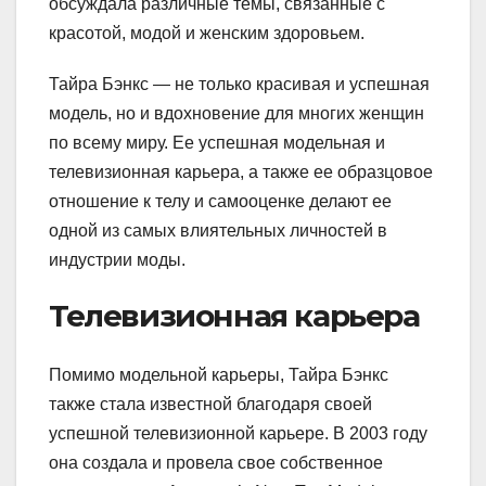
обсуждала различные темы, связанные с
красотой, модой и женским здоровьем.
Тайра Бэнкс — не только красивая и успешная
модель, но и вдохновение для многих женщин
по всему миру. Ее успешная модельная и
телевизионная карьера, а также ее образцовое
отношение к телу и самооценке делают ее
одной из самых влиятельных личностей в
индустрии моды.
Телевизионная карьера
Помимо модельной карьеры, Тайра Бэнкс
также стала известной благодаря своей
успешной телевизионной карьере. В 2003 году
она создала и провела свое собственное