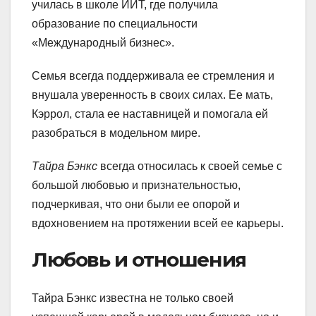
училась в школе ИИТ, где получила
образование по специальности
«Международный бизнес».
Семья всегда поддерживала ее стремления и
внушала уверенность в своих силах. Ее мать,
Кэррол, стала ее наставницей и помогала ей
разобраться в модельном мире.
Тайра Бэнкс
всегда относилась к своей семье с
большой любовью и признательностью,
подчеркивая, что они были ее опорой и
вдохновением на протяжении всей ее карьеры.
Любовь и отношения
Тайра Бэнкс известна не только своей