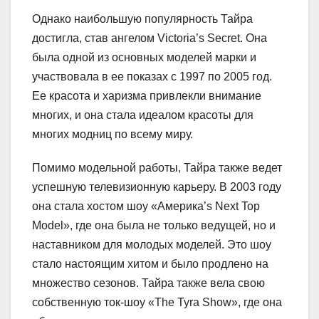
Однако наибольшую популярность Тайра
достигла, став ангелом Victoria’s Secret. Она
была одной из основных моделей марки и
участвовала в ее показах с 1997 по 2005 год.
Ее красота и харизма привлекли внимание
многих, и она стала идеалом красоты для
многих модниц по всему миру.
Помимо модельной работы, Тайра также ведет
успешную телевизионную карьеру. В 2003 году
она стала хостом шоу «Америка’s Next Top
Model», где она была не только ведущей, но и
наставником для молодых моделей. Это шоу
стало настоящим хитом и было продлено на
множество сезонов. Тайра также вела свою
собственную ток-шоу «The Tyra Show», где она