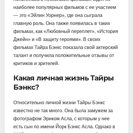
наиболее популярных фильмов с ее участием
— это «Эйлин Уорнер», где она сыграла
главную роль. Она также появилась в таких
фильмах, как «Любовный переплет», «История
Джейн» и «В защиту героями». В своих
фильмах Тайра Бэнкс показала свой актерский
талант и получила положительные отзывы от
критиков и зрителей.
Какая личная жизнь Тайры
Бэнкс?
Относительно личной жизни Тайры Бэнкс
известно не так много. Она была замужем за
фотографом Эриком Асла, с которым у нее
есть сын по имени Йорк Бэнкс Асла. Однако в