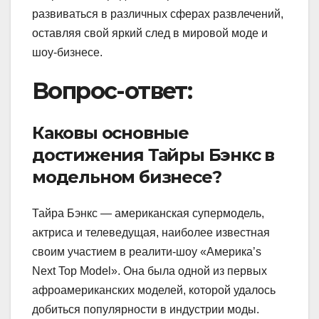
развиваться в различных сферах развлечений,
оставляя свой яркий след в мировой моде и
шоу-бизнесе.
Вопрос-ответ:
Каковы основные
достижения Тайры Бэнкс в
модельном бизнесе?
Тайра Бэнкс — американская супермодель,
актриса и телеведущая, наиболее известная
своим участием в реалити-шоу «Америка’s
Next Top Model». Она была одной из первых
афроамериканских моделей, которой удалось
добиться популярности в индустрии моды.