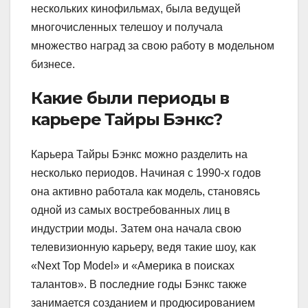
нескольких кинофильмах, была ведущей
многочисленных телешоу и получала
множество наград за свою работу в модельном
бизнесе.
Какие были периоды в
карьере Тайры Бэнкс?
Карьера Тайры Бэнкс можно разделить на
несколько периодов. Начиная с 1990-х годов
она активно работала как модель, становясь
одной из самых востребованных лиц в
индустрии моды. Затем она начала свою
телевизионную карьеру, ведя такие шоу, как
«Next Top Model» и «Америка в поисках
талантов». В последние годы Бэнкс также
занимается созданием и продюсированием