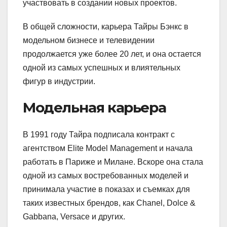
участвовать в создании новых проектов.
В общей сложности, карьера Тайры Бэнкс в
модельном бизнесе и телевидении
продолжается уже более 20 лет, и она остается
одной из самых успешных и влиятельных
фигур в индустрии.
Модельная карьера
В 1991 году Тайра подписала контракт с
агентством Elite Model Management и начала
работать в Париже и Милане. Вскоре она стала
одной из самых востребованных моделей и
принимала участие в показах и съемках для
таких известных брендов, как Chanel, Dolce &
Gabbana, Versace и других.