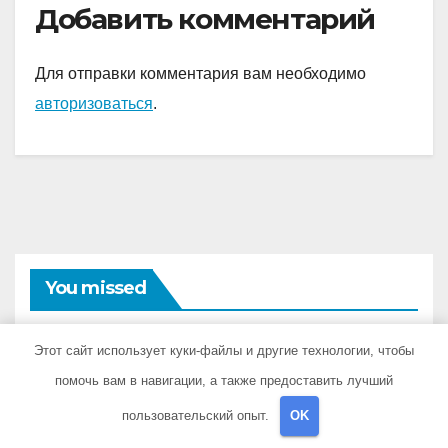
Добавить комментарий
Для отправки комментария вам необходимо
авторизоваться
.
You missed
Этот сайт использует куки-файлы и другие технологии, чтобы
помочь вам в навигации, а также предоставить лучший
ГАРАЖ И АВТО
пользовательский опыт.
OK
Особенности