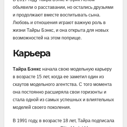
объявили о расставании, но остались друзьями
и продолжают вместе воспитывать сына.
Любовь и отношения играют важную роль в
жизни Тайры Бэнкс, и она открыта для новых
возможностей на этом поприще.
Карьера
Тайра Бэнкс
начала свою модельную карьеру
в возрасте 15 лет, когда ее заметил один из
скаутов модельного агентства. С того момента
она постоянно расширяла свои горизонты и
стала одной из самых успешных и влиятельных
моделей своего поколения.
В 1991 году, в возрасте 18 лет, Тайра подписала