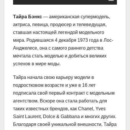
Тайра Бэнкс
— американская супермодель,
актриса, певица, продюсер и телеведущая,
ставшая настоящей легендой модельного
мира. Родившаяся 4 декабря 1973 года в Лос-
Анджелесе, она с самого раннего детства
мечтала стать моделью и добиться великих
успехов в мире моды.
Тайра начала свою карьеру модели в
подростковом возрасте и уже в 16 лет
подписала свой первый контракт с модельным
агентством. Вскоре она стала работать для
таких известных брендов, как Chanel, Yves
Saint Laurent, Dolce & Gabbana и многих других.
Благодаря своей уникальной внешности, Тайра