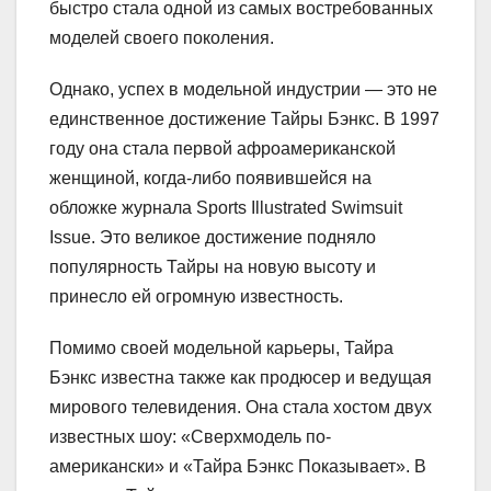
быстро стала одной из самых востребованных
моделей своего поколения.
Однако, успех в модельной индустрии — это не
единственное достижение Тайры Бэнкс. В 1997
году она стала первой афроамериканской
женщиной, когда-либо появившейся на
обложке журнала Sports Illustrated Swimsuit
Issue. Это великое достижение подняло
популярность Тайры на новую высоту и
принесло ей огромную известность.
Помимо своей модельной карьеры, Тайра
Бэнкс известна также как продюсер и ведущая
мирового телевидения. Она стала хостом двух
известных шоу: «Сверхмодель по-
американски» и «Тайра Бэнкс Показывает». В