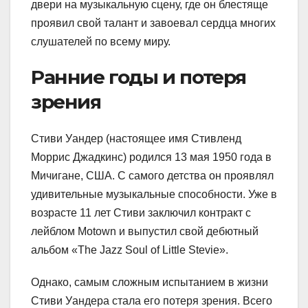
двери на музыкальную сцену, где он блестяще
проявил свой талант и завоевал сердца многих
слушателей по всему миру.
Ранние годы и потеря
зрения
Стиви Уандер (настоящее имя Стивленд
Моррис Джадкинс) родился 13 мая 1950 года в
Мичигане, США. С самого детства он проявлял
удивительные музыкальные способности. Уже в
возрасте 11 лет Стиви заключил контракт с
лейблом Motown и выпустил свой дебютный
альбом «The Jazz Soul of Little Stevie».
Однако, самым сложным испытанием в жизни
Стиви Уандера стала его потеря зрения. Всего