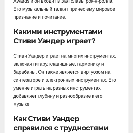
Awards и он входит в Зал славы рок-н-ролла.
Его музыкальный талант принес ему мировое
признание и почитание.
Какими инструментами
Стиви Уандер играет?
Стиви Уандер играет на многих инструментах,
включая гитару, клавишные, гармонику и
барабаны. Он также является виртуозом на
синтезаторе и электронных инструментах. Его
умение играть на разных инструментах
добавляет глубину и разнообразие к его
музыке.
Как Стиви Уандер
справился с трудностями