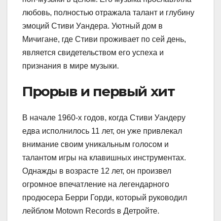
любовь, полностью отражала талант и глубину
эмоций Стиви Уандера. Уютный дом в
Мичигане, где Стиви проживает по сей день,
является свидетельством его успеха и
признания в мире музыки.
Прорыв и первый хит
В начале 1960-х годов, когда Стиви Уандеру
едва исполнилось 11 лет, он уже привлекал
внимание своим уникальным голосом и
талантом игры на клавишных инструментах.
Однажды в возрасте 12 лет, он произвел
огромное впечатление на легендарного
продюсера Берри Горди, который руководил
лейблом Motown Records в Детройте.