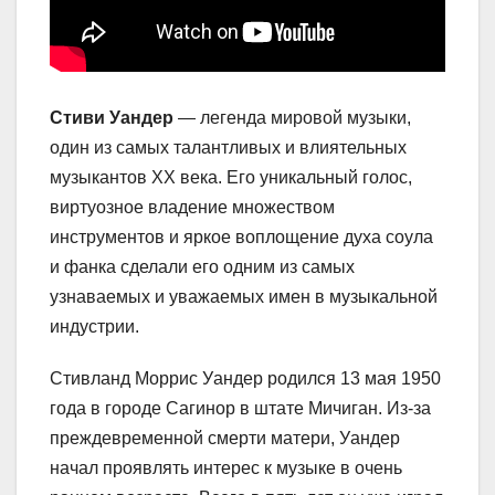
Стиви Уандер
— легенда мировой музыки,
один из самых талантливых и влиятельных
музыкантов XX века. Его уникальный голос,
виртуозное владение множеством
инструментов и яркое воплощение духа соула
и фанка сделали его одним из самых
узнаваемых и уважаемых имен в музыкальной
индустрии.
Стивланд Моррис Уандер родился 13 мая 1950
года в городе Сагинор в штате Мичиган. Из-за
преждевременной смерти матери, Уандер
начал проявлять интерес к музыке в очень