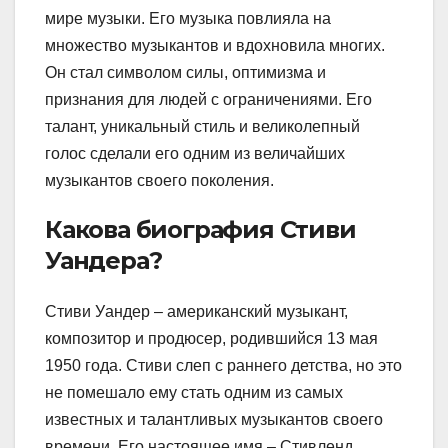
мире музыки. Его музыка повлияла на
множество музыкантов и вдохновила многих.
Он стал символом силы, оптимизма и
признания для людей с ограничениями. Его
талант, уникальный стиль и великолепный
голос сделали его одним из величайших
музыкантов своего поколения.
Какова биография Стиви
Уандера?
Стиви Уандер – американский музыкант,
композитор и продюсер, родившийся 13 мая
1950 года. Стиви слеп с раннего детства, но это
не помешало ему стать одним из самых
известных и талантливых музыкантов своего
времени. Его настоящее имя – Стивленд