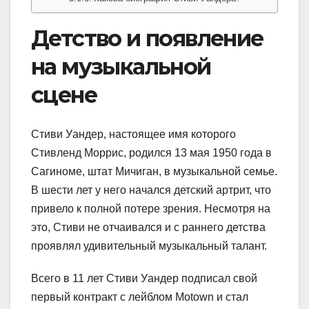
Детство и появление
на музыкальной
сцене
Стиви Уандер, настоящее имя которого
Стивленд Моррис, родился 13 мая 1950 года в
Сагиноме, штат Мичиган, в музыкальной семье.
В шести лет у него начался детский артрит, что
привело к полной потере зрения. Несмотря на
это, Стиви не отчаивался и с раннего детства
проявлял удивительный музыкальный талант.
Всего в 11 лет Стиви Уандер подписал свой
первый контракт с лейблом Motown и стал