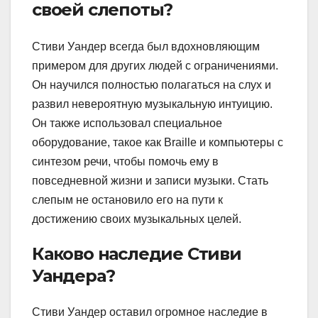
своей слепоты?
Стиви Уандер всегда был вдохновляющим
примером для других людей с ограничениями.
Он научился полностью полагаться на слух и
развил невероятную музыкальную интуицию.
Он также использовал специальное
оборудование, такое как Braille и компьютеры с
синтезом речи, чтобы помочь ему в
повседневной жизни и записи музыки. Стать
слепым не остановило его на пути к
достижению своих музыкальных целей.
Каково наследие Стиви
Уандера?
Стиви Уандер оставил огромное наследие в