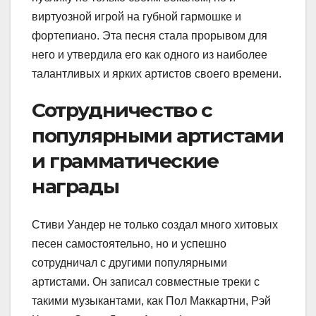
виртуозной игрой на губной гармошке и
фортепиано. Эта песня стала прорывом для
него и утвердила его как одного из наиболее
талантливых и ярких артистов своего времени.
Сотрудничество с
популярными артистами
и грамматические
награды
Стиви Уандер не только создал много хитовых
песен самостоятельно, но и успешно
сотрудничал с другими популярными
артистами. Он записал совместные треки с
такими музыкантами, как Пол Маккартни, Рэй