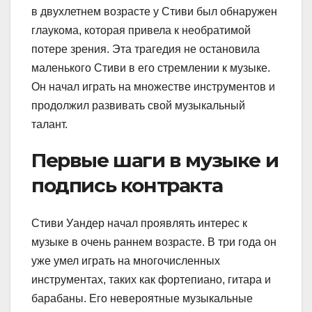
в двухлетнем возрасте у Стиви был обнаружен
глаукома, которая привела к необратимой
потере зрения. Эта трагедия не остановила
маленького Стиви в его стремлении к музыке.
Он начал играть на множестве инструментов и
продолжил развивать свой музыкальный
талант.
Первые шаги в музыке и
подпись контракта
Стиви Уандер начал проявлять интерес к
музыке в очень раннем возрасте. В три года он
уже умел играть на многочисленных
инструментах, таких как фортепиано, гитара и
барабаны. Его невероятные музыкальные