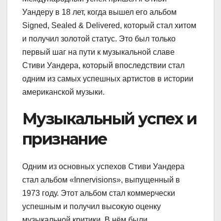
Уандеру в 18 лет, когда вышел его альбом
Signed, Sealed & Delivered, который стал хитом
и получил золотой статус. Это был только
первый шаг на пути к музыкальной славе
Стиви Уандера, который впоследствии стал
одним из самых успешных артистов в истории
американской музыки.
Музыкальный успех и
признание
Одним из основных успехов Стиви Уандера
стал альбом «Innervisions», выпущенный в
1973 году. Этот альбом стал коммерчески
успешным и получил высокую оценку
музыкальной критики. В нём были