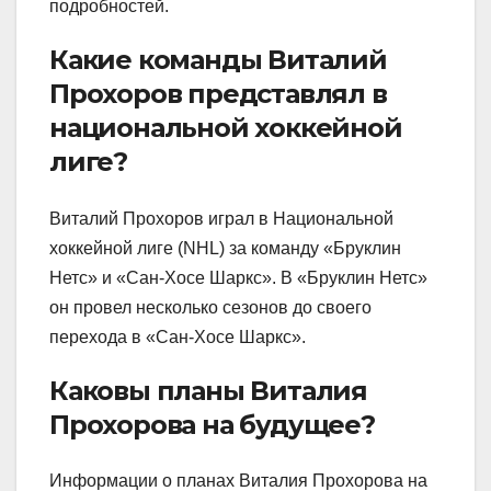
подробностей.
Какие команды Виталий
Прохоров представлял в
национальной хоккейной
лиге?
Виталий Прохоров играл в Национальной
хоккейной лиге (NHL) за команду «Бруклин
Нетс» и «Сан-Хосе Шаркс». В «Бруклин Нетс»
он провел несколько сезонов до своего
перехода в «Сан-Хосе Шаркс».
Каковы планы Виталия
Прохорова на будущее?
Информации о планах Виталия Прохорова на