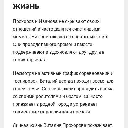
жизнь
Прохоров и Иванова не скрывают своих
отношений и часто делятся счастливыми
моментами своей жизни в социальных сетях.
Они проводят много времени вместе,
поддерживают и вдохновляют друг друга в
своих карьерах.
Несмотря на активный график соревнований и
тренировок, Виталий всегда находит время для
своей семьи. Он очень любит проводить время
со своими родителями и братом. Он часто
приезжает в родной город и устраивает
совместные мероприятия и поездки.
Личная жизнь Виталия Прохорова показывает,