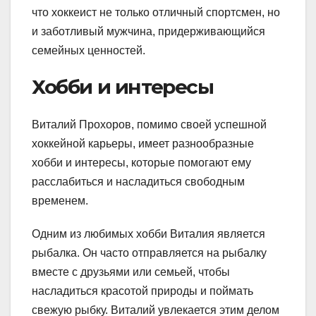
что хоккеист не только отличный спортсмен, но
и заботливый мужчина, придерживающийся
семейных ценностей.
Хобби и интересы
Виталий Прохоров, помимо своей успешной
хоккейной карьеры, имеет разнообразные
хобби и интересы, которые помогают ему
расслабиться и насладиться свободным
временем.
Одним из любимых хобби Виталия является
рыбалка. Он часто отправляется на рыбалку
вместе с друзьями или семьей, чтобы
насладиться красотой природы и поймать
свежую рыбку. Виталий увлекается этим делом