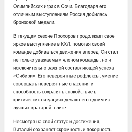
Олимпийских играх в Сочи. Благодаря его
отличным выступлениям Россия добилась
бронзовой медали.
В текущем сезоне Прохоров продолжает свое
яркое выступление в КХЛ, помогая своей
команде добиваться движения вперед. Он стал
не только уважаемым членом команды, но и
исключительно важной составляющей успеха
«Сибири». Его невероятные рефлексы, умение
совершать невероятные спасения и
способность сохранять спокойствие в
критических ситуациях делают его одним из
лучших вратарей в лиге.
Несмотря на свой статус и достижения,
Виталий сохраняет скромность и покорность.