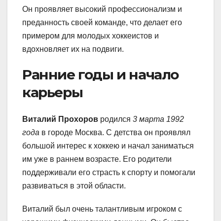
Он проявляет высокий профессионализм и
преданность своей команде, что делает его
примером для молодых хоккеистов и
вдохновляет их на подвиги.
Ранние годы и начало
карьеры
Виталий Прохоров
родился
3 марта 1992
года
в городе Москва. С детства он проявлял
большой интерес к хоккею и начал заниматься
им уже в раннем возрасте. Его родители
поддерживали его страсть к спорту и помогали
развиваться в этой области.
Виталий был очень талантливым игроком с