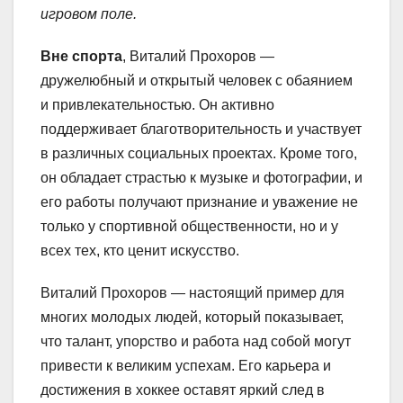
игровом поле.
Вне спорта
, Виталий Прохоров —
дружелюбный и открытый человек с обаянием
и привлекательностью. Он активно
поддерживает благотворительность и участвует
в различных социальных проектах. Кроме того,
он обладает страстью к музыке и фотографии, и
его работы получают признание и уважение не
только у спортивной общественности, но и у
всех тех, кто ценит искусство.
Виталий Прохоров — настоящий пример для
многих молодых людей, который показывает,
что талант, упорство и работа над собой могут
привести к великим успехам. Его карьера и
достижения в хоккее оставят яркий след в