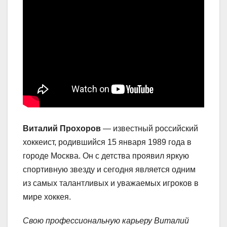
Виталий Прохоров
— известный российский
хоккеист, родившийся 15 января 1989 года в
городе Москва. Он с детства проявил яркую
спортивную звезду и сегодня является одним
из самых талантливых и уважаемых игроков в
мире хоккея.
Свою профессиональную карьеру Виталий