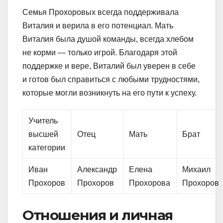
Семья Прохоровых всегда поддерживала
Виталия и верила в его потенциал. Мать
Виталия была душой команды, всегда хлебом
не корми — только игрой. Благодаря этой
поддержке и вере, Виталий был уверен в себе
и готов был справиться с любыми трудностями,
которые могли возникнуть на его пути к успеху.
Учитель
высшей
Отец
Мать
Брат
категории
Иван
Александр
Елена
Михаил
Прохоров
Прохоров
Прохорова
Прохоров
Отношения и личная