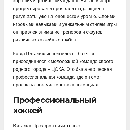
хорошими физическими данными. Он быстро
прогрессировал и проявлял выдающиеся
результаты уже на юношеском уровне. Своими
игровыми навыками и уникальным стилем игры
он привлек внимание тренеров и скаутов
различных хоккейных клубов.
Когда Виталию исполнилось 16 лет, он
присоединился к молодежной команде своего
родного города – ЦСКА. Это была его первая
профессиональная команда, где он смог
проявить свое мастерство и потенциал.
Профессиональный
хоккей
Виталий Прохоров начал свою