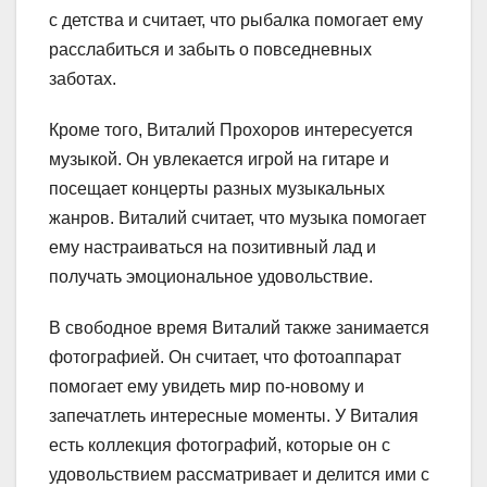
с детства и считает, что рыбалка помогает ему
расслабиться и забыть о повседневных
заботах.
Кроме того, Виталий Прохоров интересуется
музыкой. Он увлекается игрой на гитаре и
посещает концерты разных музыкальных
жанров. Виталий считает, что музыка помогает
ему настраиваться на позитивный лад и
получать эмоциональное удовольствие.
В свободное время Виталий также занимается
фотографией. Он считает, что фотоаппарат
помогает ему увидеть мир по-новому и
запечатлеть интересные моменты. У Виталия
есть коллекция фотографий, которые он с
удовольствием рассматривает и делится ими с