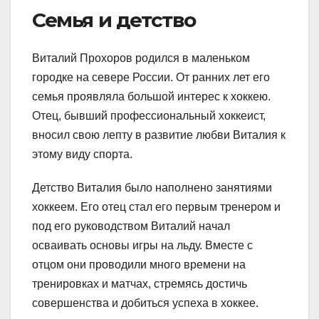
Семья и детство
Виталий Прохоров родился в маленьком
городке на севере России. От ранних лет его
семья проявляла большой интерес к хоккею.
Отец, бывший профессиональный хоккеист,
вносил свою лепту в развитие любви Виталия к
этому виду спорта.
Детство Виталия было наполнено занятиями
хоккеем. Его отец стал его первым тренером и
под его руководством Виталий начал
осваивать основы игры на льду. Вместе с
отцом они проводили много времени на
тренировках и матчах, стремясь достичь
совершенства и добиться успеха в хоккее.