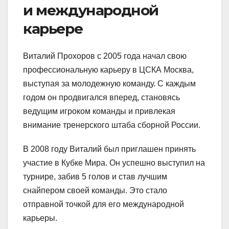
и международной
карьере
Виталий Прохоров с 2005 года начал свою
профессиональную карьеру в ЦСКА Москва,
выступая за молодежную команду. С каждым
годом он продвигался вперед, становясь
ведущим игроком команды и привлекая
внимание тренерского штаба сборной России.
В 2008 году Виталий был приглашен принять
участие в Кубке Мира. Он успешно выступил на
турнире, забив 5 голов и став лучшим
снайпером своей команды. Это стало
отправной точкой для его международной
карьеры.