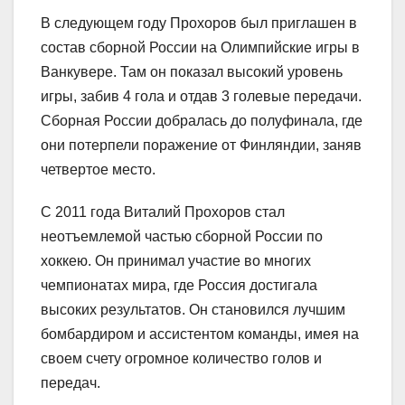
В следующем году Прохоров был приглашен в
состав сборной России на Олимпийские игры в
Ванкувере. Там он показал высокий уровень
игры, забив 4 гола и отдав 3 голевые передачи.
Сборная России добралась до полуфинала, где
они потерпели поражение от Финляндии, заняв
четвертое место.
С 2011 года Виталий Прохоров стал
неотъемлемой частью сборной России по
хоккею. Он принимал участие во многих
чемпионатах мира, где Россия достигала
высоких результатов. Он становился лучшим
бомбардиром и ассистентом команды, имея на
своем счету огромное количество голов и
передач.