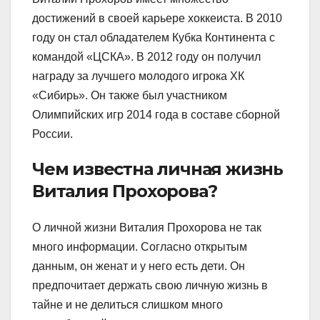
достижений в своей карьере хоккеиста. В 2010
году он стал обладателем Кубка Континента с
командой «ЦСКА». В 2012 году он получил
награду за лучшего молодого игрока ХК
«Сибирь». Он также был участником
Олимпийских игр 2014 года в составе сборной
России.
Чем известна личная жизнь
Виталия Прохорова?
О личной жизни Виталия Прохорова не так
много информации. Согласно открытым
данным, он женат и у него есть дети. Он
предпочитает держать свою личную жизнь в
тайне и не делиться слишком много