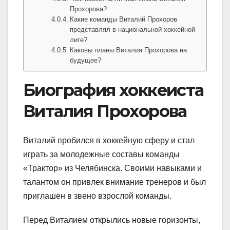
Прохорова?
Какие команды Виталий Прохоров
представлял в национальной хоккейной
лиге?
Каковы планы Виталия Прохорова на
будущее?
Биография хоккеиста
Виталия Прохорова
Виталий пробился в хоккейную сферу и стал
играть за молодежные составы команды
«Трактор» из Челябинска. Своими навыками и
талантом он привлек внимание тренеров и был
приглашен в звено взрослой команды.
Перед Виталием открылись новые горизонты,