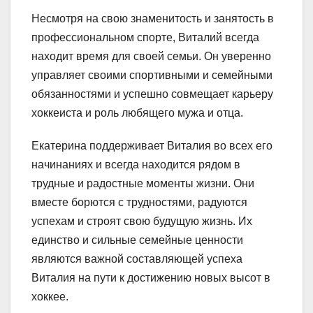
Несмотря на свою знаменитость и занятость в
профессиональном спорте, Виталий всегда
находит время для своей семьи. Он уверенно
управляет своими спортивными и семейными
обязанностями и успешно совмещает карьеру
хоккеиста и роль любящего мужа и отца.
Екатерина поддерживает Виталия во всех его
начинаниях и всегда находится рядом в
трудные и радостные моменты жизни. Они
вместе борются с трудностями, радуются
успехам и строят свою будущую жизнь. Их
единство и сильные семейные ценности
являются важной составляющей успеха
Виталия на пути к достижению новых высот в
хоккее.