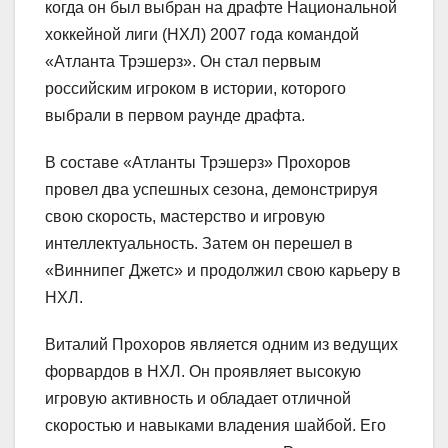
когда он был выбран на драфте Национальной
хоккейной лиги (НХЛ) 2007 года командой
«Атланта Трэшерз». Он стал первым
российским игроком в истории, которого
выбрали в первом раунде драфта.
В составе «Атланты Трэшерз» Прохоров
провел два успешных сезона, демонстрируя
свою скорость, мастерство и игровую
интеллектуальность. Затем он перешел в
«Виннипег Джетс» и продолжил свою карьеру в
НХЛ.
Виталий Прохоров является одним из ведущих
форвардов в НХЛ. Он проявляет высокую
игровую активность и обладает отличной
скоростью и навыками владения шайбой. Его