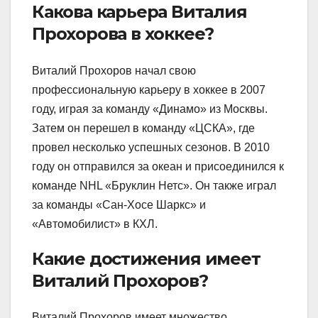
Какова карьера Виталия
Прохорова в хоккее?
Виталий Прохоров начал свою
профессиональную карьеру в хоккее в 2007
году, играя за команду «Динамо» из Москвы.
Затем он перешел в команду «ЦСКА», где
провел несколько успешных сезонов. В 2010
году он отправился за океан и присоединился к
команде NHL «Бруклин Нетс». Он также играл
за команды «Сан-Хосе Шаркс» и
«Автомобилист» в КХЛ.
Какие достижения имеет
Виталий Прохоров?
Виталий Прохоров имеет множество