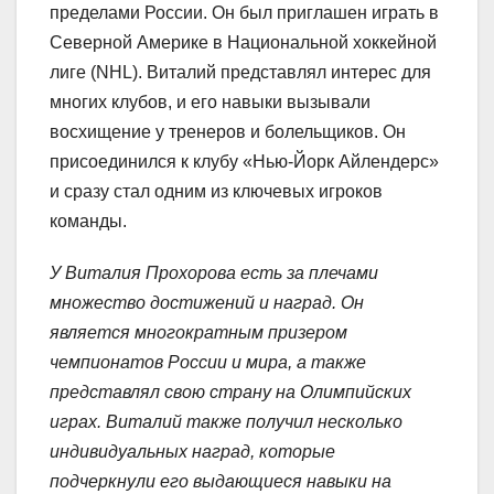
пределами России. Он был приглашен играть в
Северной Америке в Национальной хоккейной
лиге (NHL). Виталий представлял интерес для
многих клубов, и его навыки вызывали
восхищение у тренеров и болельщиков. Он
присоединился к клубу «Нью-Йорк Айлендерс»
и сразу стал одним из ключевых игроков
команды.
У Виталия Прохорова есть за плечами
множество достижений и наград. Он
является многократным призером
чемпионатов России и мира, а также
представлял свою страну на Олимпийских
играх. Виталий также получил несколько
индивидуальных наград, которые
подчеркнули его выдающиеся навыки на