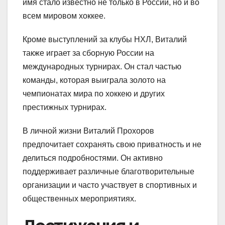
имя стало известно не только в России, но и во
всем мировом хоккее.
Кроме выступлений за клубы НХЛ, Виталий
также играет за сборную России на
международных турнирах. Он стал частью
команды, которая выиграла золото на
чемпионатах мира по хоккею и других
престижных турнирах.
В личной жизни Виталий Прохоров
предпочитает сохранять свою приватность и не
делиться подробностями. Он активно
поддерживает различные благотворительные
организации и часто участвует в спортивных и
общественных мероприятиях.