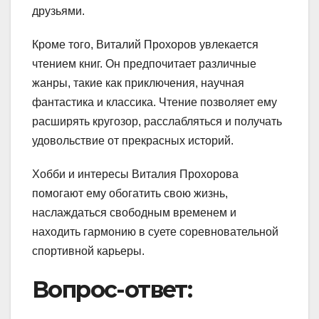
друзьями.
Кроме того, Виталий Прохоров увлекается
чтением книг. Он предпочитает различные
жанры, такие как приключения, научная
фантастика и классика. Чтение позволяет ему
расширять кругозор, расслабляться и получать
удовольствие от прекрасных историй.
Хобби и интересы Виталия Прохорова
помогают ему обогатить свою жизнь,
наслаждаться свободным временем и
находить гармонию в суете соревновательной
спортивной карьеры.
Вопрос-ответ: