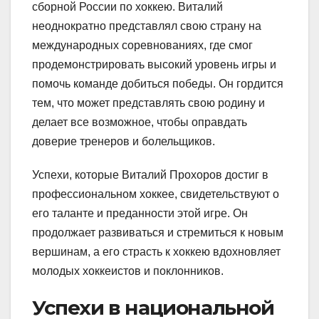
сборной России по хоккею. Виталий
неоднократно представлял свою страну на
международных соревнованиях, где смог
продемонстрировать высокий уровень игры и
помочь команде добиться победы. Он гордится
тем, что может представлять свою родину и
делает все возможное, чтобы оправдать
доверие тренеров и болельщиков.
Успехи, которые Виталий Прохоров достиг в
профессиональном хоккее, свидетельствуют о
его таланте и преданности этой игре. Он
продолжает развиваться и стремиться к новым
вершинам, а его страсть к хоккею вдохновляет
молодых хоккеистов и поклонников.
Успехи в национальной