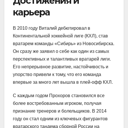
Достижения и
карьера
В 2010 году Виталий дебютировал в
Континентальной хоккейной лиге (КХЛ), став
вратарем команды «Сибирь» из Новосибирска.
Он сразу же заявил о себе как один из самых
перспективных и талантливых вратарей лиги.
Его непрерывное развитие, настойчивость и
упорство привели к тому, что его команда
впервые за много лет вышла в плей-офф КХЛ.
С каждым годом Прохоров становился все
более востребованным игроком, получая
признание тренеров и болельщиков. В 2014
году он стал одним из ключевых фигурантов
вратарского тандема сборной России на