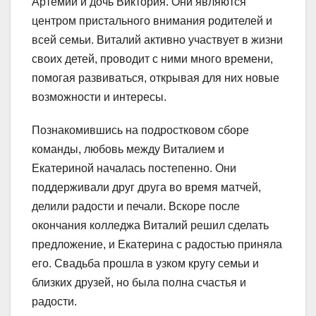
Артемий и дочь Виктория. Они являются
центром пристального внимания родителей и
всей семьи. Виталий активно участвует в жизни
своих детей, проводит с ними много времени,
помогая развиваться, открывая для них новые
возможности и интересы.
Познакомившись на подростковом сборе
команды, любовь между Виталием и
Екатериной началась постепенно. Они
поддерживали друг друга во время матчей,
делили радости и печали. Вскоре после
окончания колледжа Виталий решил сделать
предложение, и Екатерина с радостью приняла
его. Свадьба прошла в узком кругу семьи и
близких друзей, но была полна счастья и
радости.