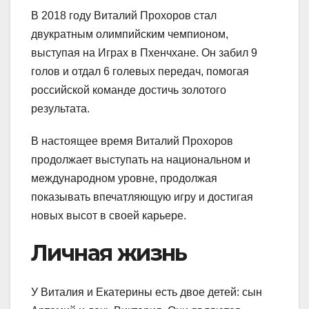
В 2018 году Виталий Прохоров стал
двукратным олимпийским чемпионом,
выступая на Играх в Пхенчхане. Он забил 9
голов и отдал 6 голевых передач, помогая
российской команде достичь золотого
результата.
В настоящее время Виталий Прохоров
продолжает выступать на национальном и
международном уровне, продолжая
показывать впечатляющую игру и достигая
новых высот в своей карьере.
Личная жизнь
У Виталия и Екатерины есть двое детей: сын