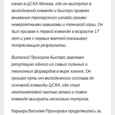
начал в ЦСКА Москва, где он выступал в
молодежной команде и быстро привлек
внимание тренерского штаба своими
невероятными навыками и техникой игры. Он
был призван к первой команде в возрасте 17
лет и уже с первых матчей показывал
потрясающие результаты.
Виталий Прохоров быстро завоевал
репутацию одного из самых сильных и
техничных форвардов в мире хоккея. Он
прошел путь от молодежного состава до
основной команды ЦСКА, где стал
неотъемлемой частью атаки и помог
команде выиграть несколько титулов.
Карьера Виталия Прохорова продолжалась за