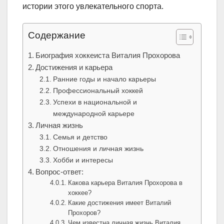
истории этого увлекательного спорта.
Содержание
Биография хоккеиста Виталия Прохорова
Достижения и карьера
Ранние годы и начало карьеры
Профессиональный хоккей
Успехи в национальной и
международной карьере
Личная жизнь
Семья и детство
Отношения и личная жизнь
Хобби и интересы
Вопрос-ответ:
Какова карьера Виталия Прохорова в
хоккее?
Какие достижения имеет Виталий
Прохоров?
Чем известна личная жизнь Виталия