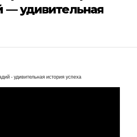
й — удивительная