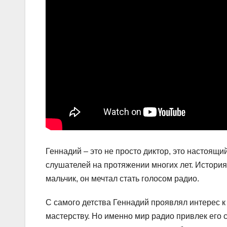
Геннадий – это не просто диктор, это настоящи
слушателей на протяжении многих лет. История
мальчик, он мечтал стать голосом радио.
С самого детства Геннадий проявлял интерес к
мастерству. Но именно мир радио привлек его с