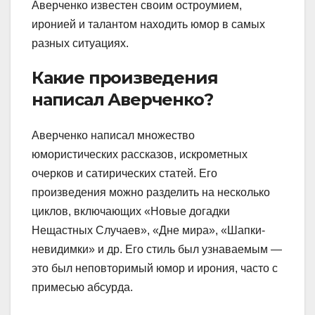
Аверченко известен своим остроумием,
иронией и талантом находить юмор в самых
разных ситуациях.
Какие произведения
написал Аверченко?
Аверченко написал множество
юмористических рассказов, искрометных
очерков и сатирических статей. Его
произведения можно разделить на несколько
циклов, включающих «Новые догадки
Нещастных Случаев», «Дне мира», «Шапки-
невидимки» и др. Его стиль был узнаваемым —
это был неповторимый юмор и ирония, часто с
примесью абсурда.