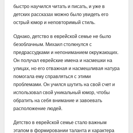
быстро научился читать и писать, и уже в
детских рассказах можно было увидеть его
острый юмор и неповторимый стиль.
Однако, детство в еврейской семье не было
безоблачным. Михаил столкнулся с
предрассудками и непониманием окружающих.
Он получал еврейские имена и насмешки на
улицах, но его отважная и насмешливая натура
помогала ему справляться с этими
проблемами. Он учился шутить на свой счет и
использовал свой уникальный юмор, чтобы
обратить на себя внимание и завоевать
расположение людей.
Детство в еврейской семье стало важным
этапом в формировании таланта и характера