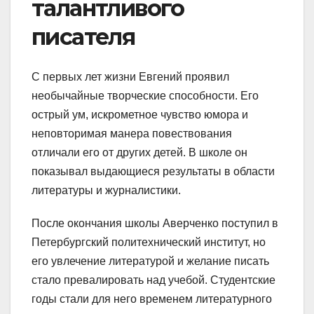
талантливого
писателя
С первых лет жизни Евгений проявил
необычайные творческие способности. Его
острый ум, искрометное чувство юмора и
неповторимая манера повествования
отличали его от других детей. В школе он
показывал выдающиеся результаты в области
литературы и журналистики.
После окончания школы Аверченко поступил в
Петербургский политехнический институт, но
его увлечение литературой и желание писать
стало превалировать над учебой. Студентские
годы стали для него временем литературного