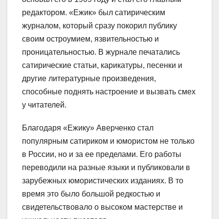
редактором. «Ежик» был сатирическим
журналом, который сразу покорил публику
своим остроумием, язвительностью и
проницательностью. В журнале печатались
сатирические статьи, карикатуры, песенки и
другие литературные произведения,
способные поднять настроение и вызвать смех
у читателей.
Благодаря «Ежику» Аверченко стал
популярным сатириком и юмористом не только
в России, но и за ее пределами. Его работы
переводили на разные языки и публиковали в
зарубежных юмористических изданиях. В то
время это было большой редкостью и
свидетельствовало о высоком мастерстве и