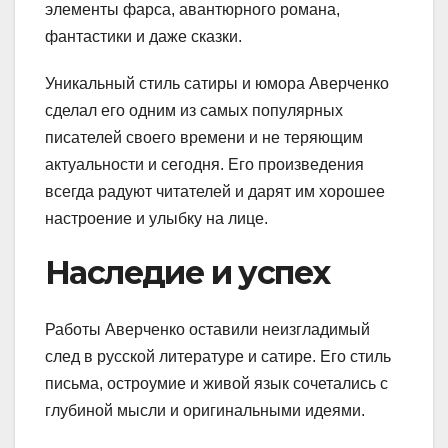
элементы фарса, авантюрного романа,
фантастики и даже сказки.
Уникальный стиль сатиры и юмора Аверченко
сделал его одним из самых популярных
писателей своего времени и не теряющим
актуальности и сегодня. Его произведения
всегда радуют читателей и дарят им хорошее
настроение и улыбку на лице.
Наследие и успех
Работы Аверченко оставили неизгладимый
след в русской литературе и сатире. Его стиль
письма, остроумие и живой язык сочетались с
глубиной мысли и оригинальными идеями.