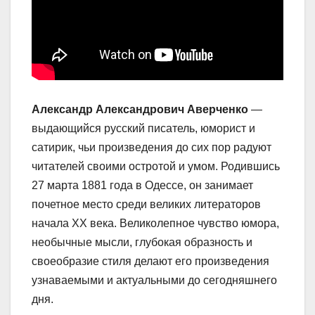
Александр Александрович Аверченко
—
выдающийся русский писатель, юморист и
сатирик, чьи произведения до сих пор радуют
читателей своими остротой и умом. Родившись
27 марта 1881 года в Одессе, он занимает
почетное место среди великих литераторов
начала XX века. Великолепное чувство юмора,
необычные мысли, глубокая образность и
своеобразие стиля делают его произведения
узнаваемыми и актуальными до сегодняшнего
дня.