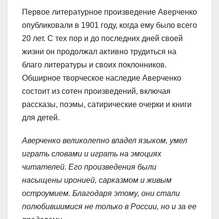
Первое литературное произведение Аверченко
опубликовали в 1901 году, когда ему было всего
20 лет. С тех пор и до последних дней своей
жизни он продолжал активно трудиться на
благо литературы и своих поклонников.
Обширное творческое наследие Аверченко
состоит из сотен произведений, включая
рассказы, поэмы, сатирические очерки и книги
для детей.
Аверченко великолепно владел языком, умел
играть словами и играть на эмоциях
читателей. Его произведения были
насыщены иронией, сарказмом и живым
остроумием. Благодаря этому, они стали
полюбившимися не только в России, но и за ее