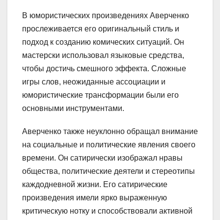
В юмористических произведениях Аверченко
прослеживается его оригинальный стиль и
подход к созданию комических ситуаций. Он
мастерски использовал языковые средства,
чтобы достичь смешного эффекта. Сложные
игры слов, неожиданные ассоциации и
юмористические трансформации были его
основными инструментами.
Аверченко также неуклонно обращал внимание
на социальные и политические явления своего
времени. Он сатирически изображал нравы
общества, политические деятели и стереотипы
каждодневной жизни. Его сатирические
произведения имели ярко выраженную
критическую нотку и способствовали активной