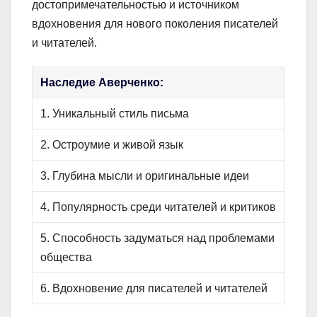
достопримечательностью и источником
вдохновения для нового поколения писателей
и читателей.
Наследие Аверченко:
1. Уникальный стиль письма
2. Остроумие и живой язык
3. Глубина мысли и оригинальные идеи
4. Популярность среди читателей и критиков
5. Способность задуматься над проблемами
общества
6. Вдохновение для писателей и читателей