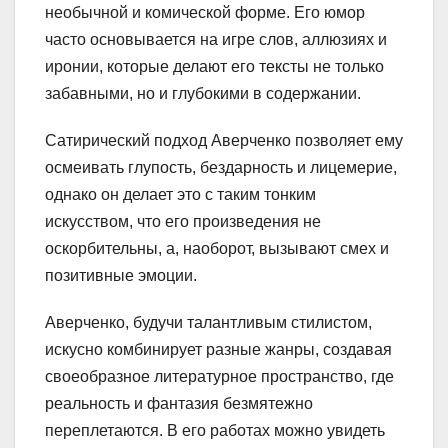
необычной и комической форме. Его юмор
часто основывается на игре слов, аллюзиях и
иронии, которые делают его тексты не только
забавными, но и глубокими в содержании.
Сатирический подход Аверченко позволяет ему
осмеивать глупость, бездарность и лицемерие,
однако он делает это с таким тонким
искусством, что его произведения не
оскорбительны, а, наоборот, вызывают смех и
позитивные эмоции.
Аверченко, будучи талантливым стилистом,
искусно комбинирует разные жанры, создавая
своеобразное литературное пространство, где
реальность и фантазия безмятежно
переплетаются. В его работах можно увидеть