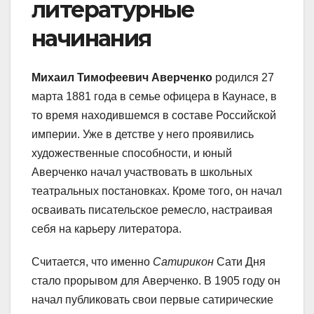
литературные
начинания
Михаил Тимофеевич Аверченко
родился 27
марта 1881 года в семье офицера в Каунасе, в
то время находившемся в составе Российской
империи. Уже в детстве у него проявились
художественные способности, и юный
Аверченко начал участвовать в школьных
театральных постановках. Кроме того, он начал
осваивать писательское ремесло, настраивая
себя на карьеру литератора.
Считается, что именно
Сатирикон
Сати Дня
стало прорывом для Аверченко. В 1905 году он
начал публиковать свои первые сатирические