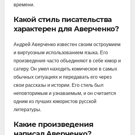
времени.
Какой стиль писательства
характерен для Аверченко?
Андрей Аверченко известен своим остроумием
и виртуозным использованием языка. Его
произведения часто объединяют в себе юмор и
сатиру. Он умел находить комическое в самых
обычных ситуациях и передавать его через
свои рассказы и истории. Его стиль был
неповторимым и узнаваемым, и он считается
одним из лучших юмористов русской
литературы.
Какие произведения
написал Аверченко?