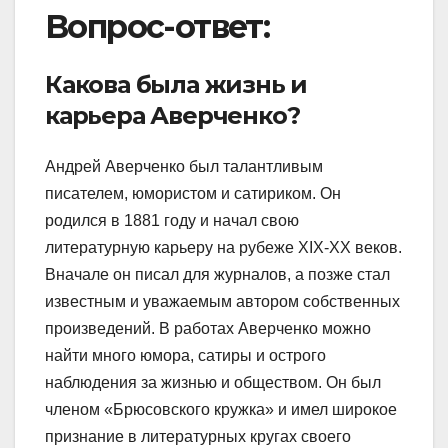
Вопрос-ответ:
Какова была жизнь и
карьера Аверченко?
Андрей Аверченко был талантливым
писателем, юмористом и сатириком. Он
родился в 1881 году и начал свою
литературную карьеру на рубеже XIX-XX веков.
Вначале он писал для журналов, а позже стал
известным и уважаемым автором собственных
произведений. В работах Аверченко можно
найти много юмора, сатиры и острого
наблюдения за жизнью и обществом. Он был
членом «Брюсовского кружка» и имел широкое
признание в литературных кругах своего