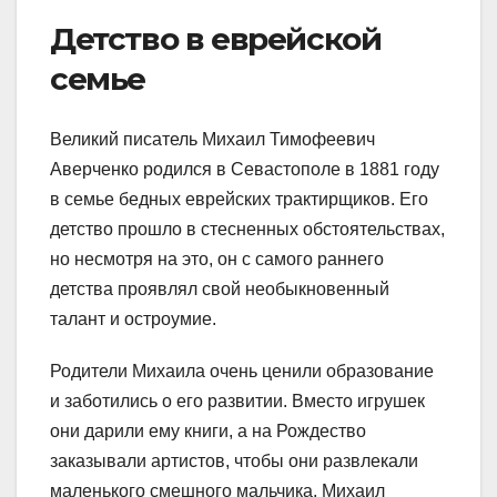
Детство в еврейской
семье
Великий писатель Михаил Тимофеевич
Аверченко родился в Севастополе в 1881 году
в семье бедных еврейских трактирщиков. Его
детство прошло в стесненных обстоятельствах,
но несмотря на это, он с самого раннего
детства проявлял свой необыкновенный
талант и остроумие.
Родители Михаила очень ценили образование
и заботились о его развитии. Вместо игрушек
они дарили ему книги, а на Рождество
заказывали артистов, чтобы они развлекали
маленького смешного мальчика. Михаил