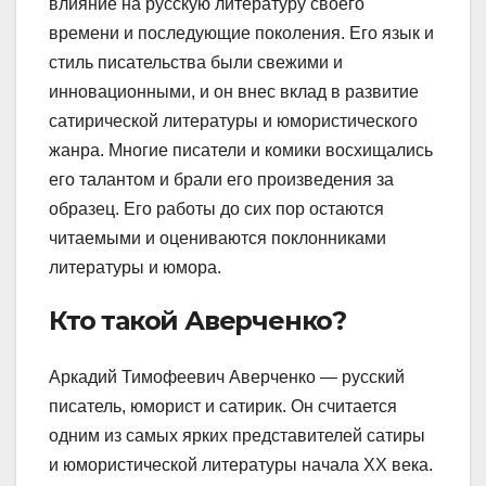
влияние на русскую литературу своего
времени и последующие поколения. Его язык и
стиль писательства были свежими и
инновационными, и он внес вклад в развитие
сатирической литературы и юмористического
жанра. Многие писатели и комики восхищались
его талантом и брали его произведения за
образец. Его работы до сих пор остаются
читаемыми и оцениваются поклонниками
литературы и юмора.
Кто такой Аверченко?
Аркадий Тимофеевич Аверченко — русский
писатель, юморист и сатирик. Он считается
одним из самых ярких представителей сатиры
и юмористической литературы начала XX века.