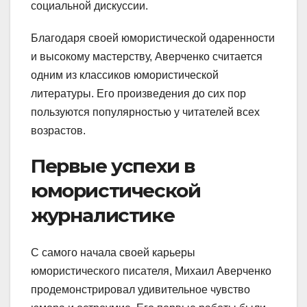
социальной дискуссии.
Благодаря своей юмористической одаренности
и высокому мастерству, Аверченко считается
одним из классиков юмористической
литературы. Его произведения до сих пор
пользуются популярностью у читателей всех
возрастов.
Первые успехи в
юмористической
журналистике
С самого начала своей карьеры
юмористического писателя, Михаил Аверченко
продемонстрировал удивительное чувство