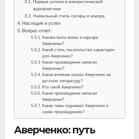
Первые успехи в юмористической
журналистике
Уникальный стиль сатиры и юмора
Наследие и успех
Вопрос-ответ:
Какова была жизнь и карьера
Аверченко?
Какой стиль писательства характерен
для Аверченко?
Какие произведения написал
Аверченко?
Какое влияние оказал Аверченко на
русскую литературу?
Кто такой Аверченко?
Какие произведения написал
Аверченко?
Какие темы поднимал Аверченко в
своих произведениях?
Аверченко: путь