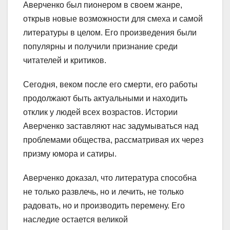
Аверченко был пионером в своем жанре,
открыв новые возможности для смеха и самой
литературы в целом. Его произведения были
популярны и получили признание среди
читателей и критиков.
Сегодня, веком после его смерти, его работы
продолжают быть актуальными и находить
отклик у людей всех возрастов. Истории
Аверченко заставляют нас задумываться над
проблемами общества, рассматривая их через
призму юмора и сатиры.
Аверченко доказал, что литература способна
не только развлечь, но и лечить, не только
радовать, но и производить перемену. Его
наследие остается великой