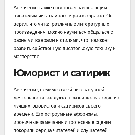
Аверченко также советовал начинающим
писателям читать много и разнообразно. Он
верил, что читая различные литературные
произведения, можно научиться общаться с
разными жанрами и стилями, что поможет
развить собственную писательскую технику и
мастерство.
Юморист и сатирик
Аверченко, помимо своей литературной
деятельности, заслужил признание как один из
лучших юмористов и сатириков своего
времени. Его остроумные афоризмы,
ироничные замечания и гротескные сценки
покорили сердца читателей и слушателей.