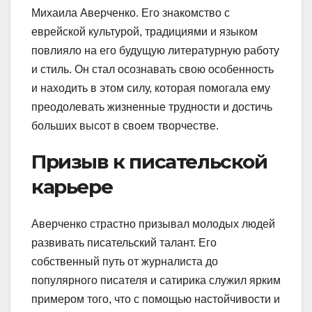
Михаила Аверченко. Его знакомство с
еврейской культурой, традициями и языком
повлияло на его будущую литературную работу
и стиль. Он стал осознавать свою особенность
и находить в этом силу, которая помогала ему
преодолевать жизненные трудности и достичь
больших высот в своем творчестве.
Призыв к писательской
карьере
Аверченко страстно призывал молодых людей
развивать писательский талант. Его
собственный путь от журналиста до
популярного писателя и сатирика служил ярким
примером того, что с помощью настойчивости и