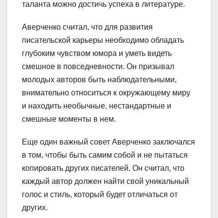
таланта можно достичь успеха в литературе.
Аверченко считал, что для развития
писательской карьеры необходимо обладать
глубоким чувством юмора и уметь видеть
смешное в повседневности. Он призывал
молодых авторов быть наблюдательными,
внимательно относиться к окружающему миру
и находить необычные, нестандартные и
смешные моменты в нем.
Еще один важный совет Аверченко заключался
в том, чтобы быть самим собой и не пытаться
копировать других писателей. Он считал, что
каждый автор должен найти свой уникальный
голос и стиль, который будет отличаться от
других.