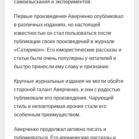
самоизыскания и экспериментов.
Первые произведения Аверченко опубликовал
в различных изданиях, но настоящей
известностью он стал пользоваться после
публикации своих произведений в журнале
«Сатирикон». Его юмористические рассказы и
статьи были очень популярны у читателей и
быстро принесли ему славу и признание.
Крупные журнальные издания не могли обойти
стороной талант Аверченко, и они с радостью
публиковали его произведения. Чарующий
стиль и неповторимая ирония стали его
особенным преимуществом.
Аверченко продолжал активно писать и
публиковаться. Его иронические рассказы и