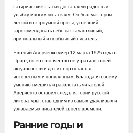
сатирические статьи доставляли радость и
улыбку многим читателям. Он был мастером
легкой и остроумной прозы, успевший
зарекомендовать себя как талантливый,
оригинальный и необычный писатель.
Евгений Аверченко умер 12 марта 1925 года в
Праге, но его творчество не утратило своей
актуальности и до сих пор остается
интересным и популярным. Благодаря своему
умению смешить и развлекать читателей,
Аверченко оставил след в истории русской
литературы, став одним из самых удачливых и
узнаваемых писателей своего времени.
Ранние годы и