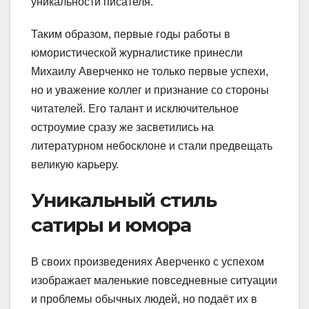
уникальности писателя.
Таким образом, первые годы работы в
юмористической журналистике принесли
Михаилу Аверченко не только первые успехи,
но и уважение коллег и признание со стороны
читателей. Его талант и исключительное
остроумие сразу же засветились на
литературном небосклоне и стали предвещать
великую карьеру.
Уникальный стиль
сатиры и юмора
В своих произведениях Аверченко с успехом
изображает маленькие повседневные ситуации
и проблемы обычных людей, но подаёт их в