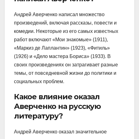
Андрей Аверченко написал множество
произведений, включая рассказы, повести и
комедии. Некоторые из его самых известных
работ включают «Мои знакомые» (1911),
«Маркиз де Лаплантин» (1923), «Фитиль»
(1926) и «Дело мастера Бориса» (1933). В
своих произведениях он затрагивает разные
темы, от повседневной жизни до политики и
социальных проблем.
Какое влияние оказал
Аверченко на русскую
литературу?
Андрей Аверченко оказал значительное