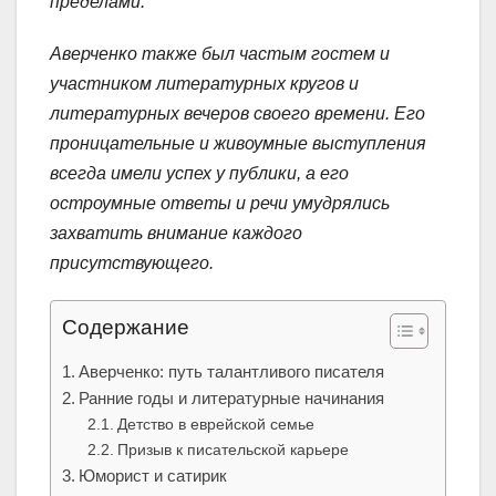
пределами.
Аверченко также был частым гостем и
участником литературных кругов и
литературных вечеров своего времени. Его
проницательные и живоумные выступления
всегда имели успех у публики, а его
остроумные ответы и речи умудрялись
захватить внимание каждого
присутствующего.
Содержание
Аверченко: путь талантливого писателя
Ранние годы и литературные начинания
Детство в еврейской семье
Призыв к писательской карьере
Юморист и сатирик