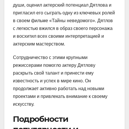
души, оценил актерский потенциал Дятлова и
пригласил его сыграть одну из ключевых ролей
в своем фильме «Тайны неведомого». Дятлов
с легкостью вжился в образ своего персонажа
и восхитил всех своими интерпретацией и
актерским мастерством.
Сотрудничество с этими крупными
режиссерами помогло актеру Дятлову
раскрыть свой талант и принести ему
известность и успех в мире кино. Он
продолжает активно работать над новыми
проектами и привлекать внимание к своему
искусству.
Подробности