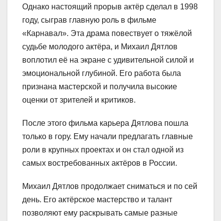
Однако настоящий прорыв актёр сделал в 1998
году, сыграв главную роль в фильме
«Карнавал». Эта драма повествует о тяжёлой
судьбе молодого актёра, и Михаил Дятлов
воплотил её на экране с удивительной силой и
эмоциональной глубиной. Его работа была
признана мастерской и получила высокие
оценки от зрителей и критиков.
После этого фильма карьера Дятлова пошла
только в гору. Ему начали предлагать главные
роли в крупных проектах и он стал одной из
самых востребованных актёров в России.
Михаил Дятлов продолжает сниматься и по сей
день. Его актёрское мастерство и талант
позволяют ему раскрывать самые разные