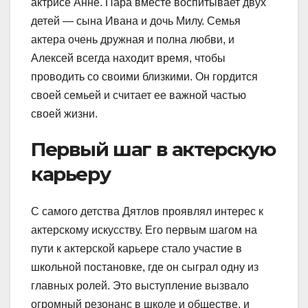
актрисе Анне. Пара вместе воспитывает двух
детей — сына Ивана и дочь Милу. Семья
актера очень дружная и полна любви, и
Алексей всегда находит время, чтобы
проводить со своими близкими. Он гордится
своей семьей и считает ее важной частью
своей жизни.
Первый шаг в актерскую
карьеру
С самого детства Дятлов проявлял интерес к
актерскому искусству. Его первым шагом на
пути к актерской карьере стало участие в
школьной постановке, где он сыграл одну из
главных ролей. Это выступление вызвало
огромный резонанс в школе и обществе, и