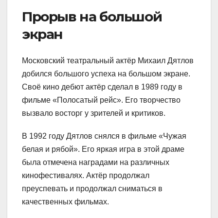
Прорыв на большой
экран
Московский театральный актёр Михаил Дятлов
добился большого успеха на большом экране.
Своё кино дебют актёр сделал в 1989 году в
фильме «Полосатый рейс». Его творчество
вызвало восторг у зрителей и критиков.
В 1992 году Дятлов снялся в фильме «Чужая
белая и рябой». Его яркая игра в этой драме
была отмечена наградами на различных
кинофестивалях. Актёр продолжал
преуспевать и продолжал сниматься в
качественных фильмах.