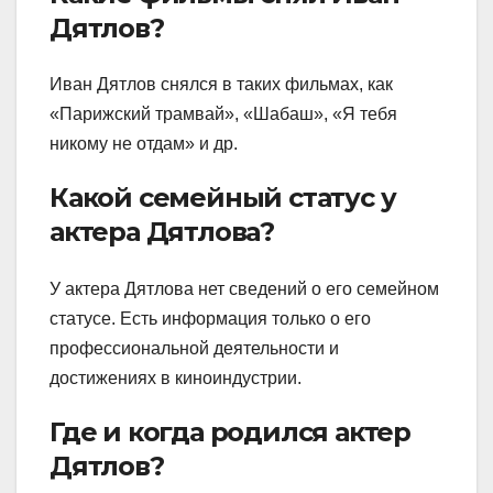
Дятлов?
Иван Дятлов снялся в таких фильмах, как
«Парижский трамвай», «Шабаш», «Я тебя
никому не отдам» и др.
Какой семейный статус у
актера Дятлова?
У актера Дятлова нет сведений о его семейном
статусе. Есть информация только о его
профессиональной деятельности и
достижениях в киноиндустрии.
Где и когда родился актер
Дятлов?