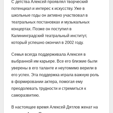
С детства Алексей проявлял творческий
потенциал и интерес к искусству. Уже в
школьные годы он активно участвовал в
театральных постановках и музыкальных
концертах. Позже он поступил в
Калининградский театральный институт,
который успешно окончил в 2002 году.
Семья всегда поддерживала Алексея в
выбранной им карьере. Все его близкие были
уверены в его таланте и неутомимо верили в
его успех. Эта поддержка играла важную роль
в формировании актера, помогая ему
преодолевать трудности и стремиться к
саморазвитию.
В настоящее время Алексей Дятлов женат на