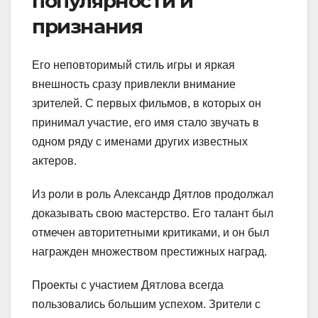
популярности и
признания
Его неповторимый стиль игры и яркая
внешность сразу привлекли внимание
зрителей. С первых фильмов, в которых он
принимал участие, его имя стало звучать в
одном ряду с именами других известных
актеров.
Из роли в роль Александр Дятлов продолжал
доказывать свою мастерство. Его талант был
отмечен авторитетными критиками, и он был
награжден множеством престижных наград.
Проекты с участием Дятлова всегда
пользовались большим успехом. Зрители с