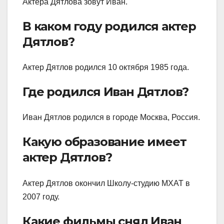
Актера Дятлова зовут Иван.
В каком году родился актер
Дятлов?
Актер Дятлов родился 10 октября 1985 года.
Где родился Иван Дятлов?
Иван Дятлов родился в городе Москва, Россия.
Какую образование имеет
актер Дятлов?
Актер Дятлов окончил Школу-студию МХАТ в
2007 году.
Какие фильмы снял Иван