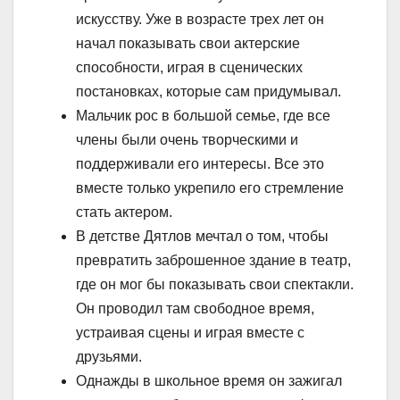
искусству. Уже в возрасте трех лет он
начал показывать свои актерские
способности, играя в сценических
постановках, которые сам придумывал.
Мальчик рос в большой семье, где все
члены были очень творческими и
поддерживали его интересы. Все это
вместе только укрепило его стремление
стать актером.
В детстве Дятлов мечтал о том, чтобы
превратить заброшенное здание в театр,
где он мог бы показывать свои спектакли.
Он проводил там свободное время,
устраивая сцены и играя вместе с
друзьями.
Однажды в школьное время он зажигал