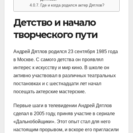
Где и когда родился актер Дятлов?
Детство и начало
творческого пути
Андрей Дятлов родился 23 сентября 1985 года
в Москве. С самого детства он проявлял
интерес к искусству и мир кино. В школе он
активно участвовал в различных театральных
постановках и с шестнадцати лет начал
посещать актерские мастерские.
Первые шаги в телевидении Андрей Дятлов
сделал в 2005 году, приняв участие в сериале
«Дальнобойщики». Этот опыт стал для него
настоящим прорывом, и вскоре его пригласили