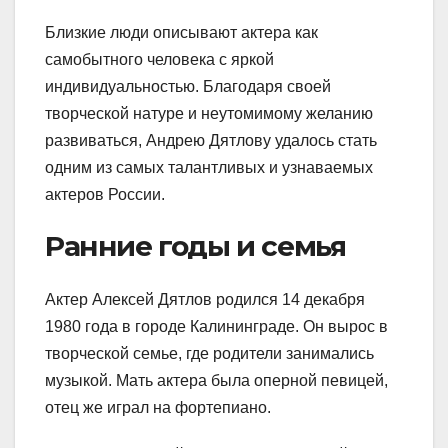
Близкие люди описывают актера как
самобытного человека с яркой
индивидуальностью. Благодаря своей
творческой натуре и неутомимому желанию
развиваться, Андрею Дятлову удалось стать
одним из самых талантливых и узнаваемых
актеров России.
Ранние годы и семья
Актер Алексей Дятлов родился 14 декабря
1980 года в городе Калининграде. Он вырос в
творческой семье, где родители занимались
музыкой. Мать актера была оперной певицей,
отец же играл на фортепиано.