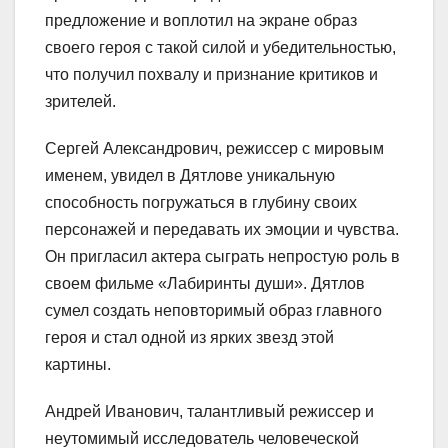
предложение и воплотил на экране образ
своего героя с такой силой и убедительностью,
что получил похвалу и признание критиков и
зрителей.
Сергей Александрович, режиссер с мировым
именем, увидел в Дятлове уникальную
способность погружаться в глубину своих
персонажей и передавать их эмоции и чувства.
Он пригласил актера сыграть непростую роль в
своем фильме «Лабиринты души». Дятлов
сумел создать неповторимый образ главного
героя и стал одной из ярких звезд этой
картины.
Андрей Иванович, талантливый режиссер и
неутомимый исследователь человеческой