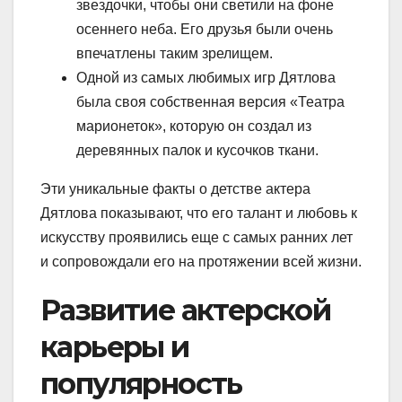
звездочки, чтобы они светили на фоне
осеннего неба. Его друзья были очень
впечатлены таким зрелищем.
Одной из самых любимых игр Дятлова
была своя собственная версия «Театра
марионеток», которую он создал из
деревянных палок и кусочков ткани.
Эти уникальные факты о детстве актера
Дятлова показывают, что его талант и любовь к
искусству проявились еще с самых ранних лет
и сопровождали его на протяжении всей жизни.
Развитие актерской
карьеры и
популярность