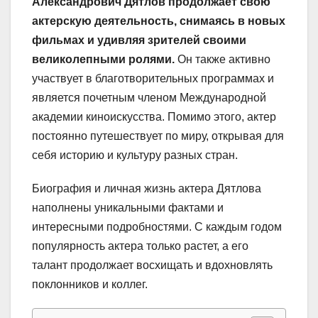
Александрович Дятлов продолжает свою
актерскую деятельность, снимаясь в новых
фильмах и удивляя зрителей своими
великолепными ролями.
Он также активно
участвует в благотворительных программах и
является почетным членом Международной
академии киноискусства. Помимо этого, актер
постоянно путешествует по миру, открывая для
себя историю и культуру разных стран.
Биография и личная жизнь актера Дятлова
наполнены уникальными фактами и
интересными подробностями. С каждым годом
популярность актера только растет, а его
талант продолжает восхищать и вдохновлять
поклонников и коллег.