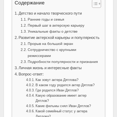
Содержание
Детство и начало творческого пути
Ранние годы и семья
Первый шаг в актерскую карьеру
Уникальные факты о детстве
Развитие актерской карьеры и популярность
Прорыв на большой экран
Сотрудничество с крупными
режиссерами
Подробности популярности и признания
Личная жизнь и интересные факты
Вопрос-ответ:
Как зовут актера Дятлова?
В каком году родился актер Дятлов?
Где родился Иван Дятлов?
Какую образование имеет актер
Дятлов?
Какие фильмы снял Иван Дятлов?
Какой семейный статус у актера
Дятлова?