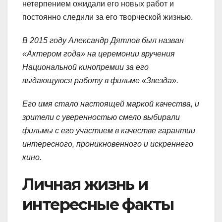
нетерпением ожидали его новых работ и
постоянно следили за его творческой жизнью.
В 2015 году Александр Дятлов был назван
«Актером года» на церемонии вручения
Национальной кинопремии за его
выдающуюся работу в фильме «Звезда».
Его имя стало настоящей маркой качества, и
зрители с уверенностью смело выбирали
фильмы с его участием в качестве гарантии
интересного, проникновенного и искреннего
кино.
Личная жизнь и
интересные факты