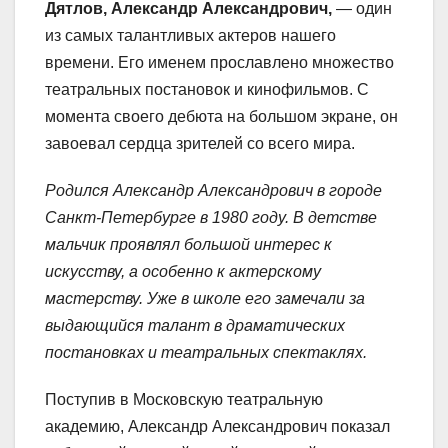
Дятлов, Александр Александрович,
— один
из самых талантливых актеров нашего
времени. Его именем прославлено множество
театральных постановок и кинофильмов. С
момента своего дебюта на большом экране, он
завоевал сердца зрителей со всего мира.
Родился Александр Александрович в городе
Санкт-Петербурге в 1980 году. В детстве
мальчик проявлял большой интерес к
искусству, а особенно к актерскому
мастерству. Уже в школе его замечали за
выдающийся талант в драматических
постановках и театральных спектаклях.
Поступив в Московскую театральную
академию, Александр Александрович показал