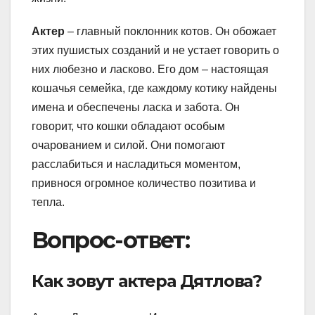
Актер
– главный поклонник котов. Он обожает
этих пушистых созданий и не устает говорить о
них любезно и ласково. Его дом – настоящая
кошачья семейка, где каждому котику найдены
имена и обеспечены ласка и забота. Он
говорит, что кошки обладают особым
очарованием и силой. Они помогают
расслабиться и насладиться моментом,
привнося огромное количество позитива и
тепла.
Вопрос-ответ:
Как зовут актера Дятлова?