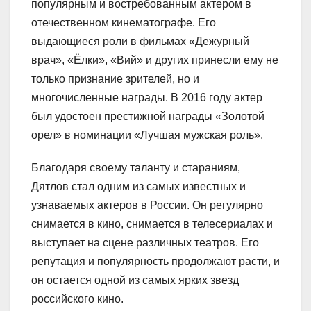
популярным и востребованным актером в
отечественном кинематографе. Его
выдающиеся роли в фильмах «Дежурный
врач», «Ёлки», «Вий» и других принесли ему не
только признание зрителей, но и
многочисленные награды. В 2016 году актер
был удостоен престижной награды «Золотой
орел» в номинации «Лучшая мужская роль».
Благодаря своему таланту и стараниям,
Дятлов стал одним из самых известных и
узнаваемых актеров в России. Он регулярно
снимается в кино, снимается в телесериалах и
выступает на сцене различных театров. Его
репутация и популярность продолжают расти, и
он остается одной из самых ярких звезд
российского кино.