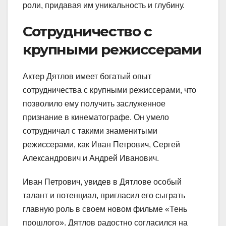
роли, придавая им уникальность и глубину.
Сотрудничество с
крупными режиссерами
Актер Дятлов имеет богатый опыт
сотрудничества с крупными режиссерами, что
позволило ему получить заслуженное
признание в кинематографе. Он умело
сотрудничал с такими знаменитыми
режиссерами, как Иван Петрович, Сергей
Александрович и Андрей Иванович.
Иван Петрович, увидев в Дятлове особый
талант и потенциал, пригласил его сыграть
главную роль в своем новом фильме «Тень
прошлого». Дятлов радостно согласился на