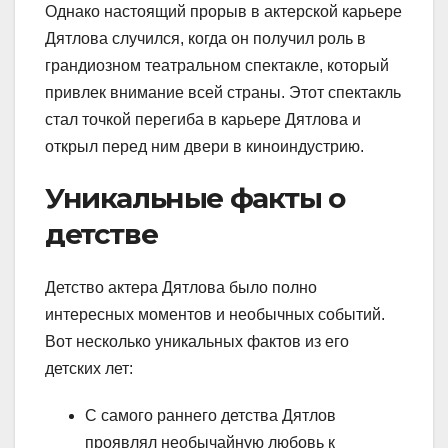
Однако настоящий прорыв в актерской карьере
Дятлова случился, когда он получил роль в
грандиозном театральном спектакле, который
привлек внимание всей страны. Этот спектакль
стал точкой перегиба в карьере Дятлова и
открыл перед ним двери в киноиндустрию.
Уникальные факты о
детстве
Детство актера Дятлова было полно
интересных моментов и необычных событий.
Вот несколько уникальных фактов из его
детских лет:
С самого раннего детства Дятлов
проявлял необычайную любовь к