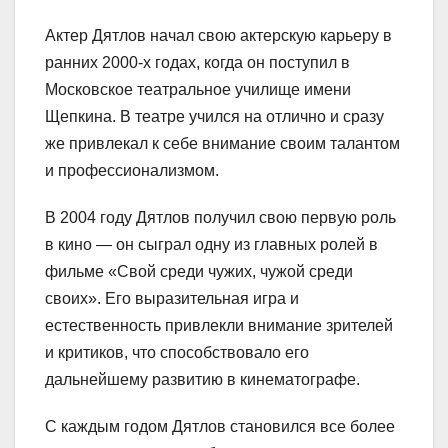
Актер Дятлов начал свою актерскую карьеру в
ранних 2000-х годах, когда он поступил в
Московское театральное училище имени
Щепкина. В театре учился на отлично и сразу
же привлекал к себе внимание своим талантом
и профессионализмом.
В 2004 году Дятлов получил свою первую роль
в кино — он сыграл одну из главных ролей в
фильме «Свой среди чужих, чужой среди
своих». Его выразительная игра и
естественность привлекли внимание зрителей
и критиков, что способствовало его
дальнейшему развитию в кинематографе.
С каждым годом Дятлов становился все более