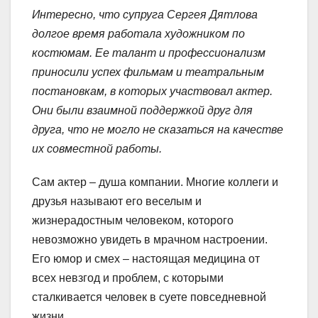
Интересно, что супруга Сергея Дятлова
долгое время работала художником по
костюмам. Ее талант и профессионализм
приносили успех фильмам и театральным
постановкам, в которых участвовал актер.
Они были взаимной поддержкой друг для
друга, что не могло не сказаться на качестве
их совместной работы.
Сам актер – душа компании. Многие коллеги и
друзья называют его веселым и
жизнерадостным человеком, которого
невозможно увидеть в мрачном настроении.
Его юмор и смех – настоящая медицина от
всех невзгод и проблем, с которыми
сталкивается человек в суете повседневной
жизни.