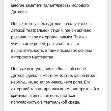
многие заметили талантливость молодого
Дятлова.
После этого успеха Дятлов начал учиться в
детской театральной студии, где он активно
развивал свои актерские навыки. Там он
учился игре ролей, развивал голос и
выразительность, а также познавал основы
актерского мастерства.
Первые выступления на большой сцене
Дятлов сделал в местном театре, где он играл
небольшие, но запоминающиеся роли. Его
актерский талант привлек внимание зрителей и
критиков, и он начал пользоваться
популярностью в театральной среде.