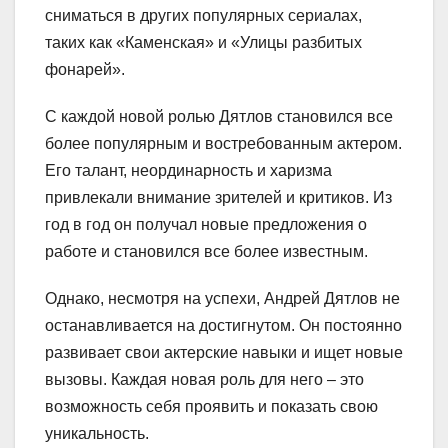
сниматься в других популярных сериалах,
таких как «Каменская» и «Улицы разбитых
фонарей».
С каждой новой ролью Дятлов становился все
более популярным и востребованным актером.
Его талант, неординарность и харизма
привлекали внимание зрителей и критиков. Из
год в год он получал новые предложения о
работе и становился все более известным.
Однако, несмотря на успехи, Андрей Дятлов не
останавливается на достигнутом. Он постоянно
развивает свои актерские навыки и ищет новые
вызовы. Каждая новая роль для него – это
возможность себя проявить и показать свою
уникальность.