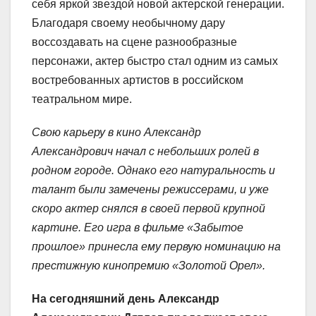
себя яркой звездой новой актерской генерации.
Благодаря своему необычному дару
воссоздавать на сцене разнообразные
персонажи, актер быстро стал одним из самых
востребованных артистов в российском
театральном мире.
Свою карьеру в кино Александр
Александрович начал с небольших ролей в
родном городе. Однако его натуральность и
талант были замечены режиссерами, и уже
скоро актер снялся в своей первой крупной
картине. Его игра в фильме «Забытое
прошлое» принесла ему первую номинацию на
престижную кинопремию «Золотой Орел».
На сегодняшний день Александр