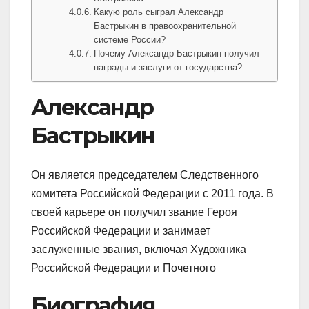
Какую роль сыграл Александр
Бастрыкин в правоохранительной
системе России?
Почему Александр Бастрыкин получил
награды и заслуги от государства?
Александр
Бастрыкин
Он является председателем Следственного
комитета Российской Федерации с 2011 года. В
своей карьере он получил звание Героя
Российской Федерации и занимает
заслуженные звания, включая Художника
Российской Федерации и Почетного
Биография