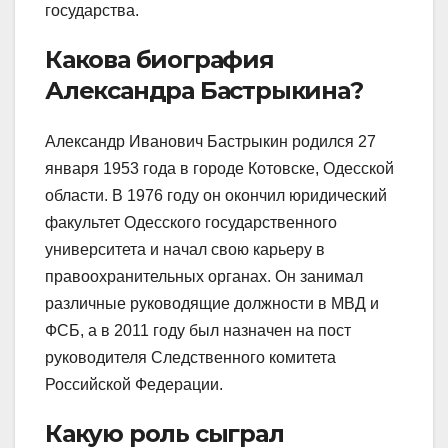
государства.
Какова биография
Александра Бастрыкина?
Александр Иванович Бастрыкин родился 27
января 1953 года в городе Котовске, Одесской
области. В 1976 году он окончил юридический
факультет Одесского государственного
университета и начал свою карьеру в
правоохранительных органах. Он занимал
различные руководящие должности в МВД и
ФСБ, а в 2011 году был назначен на пост
руководителя Следственного комитета
Российской Федерации.
Какую роль сыграл