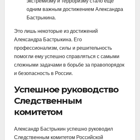
экстремизму и терроризму стало еще
одним важным достижением Александра
Бастрыкина.
Это лишь некоторые из достижений
Александра Бастрыкина. Его
профессионализм, силы и решительность
помогли ему успешно справляться с самыми
сложными задачами в борьбе за правопорядок
и безопасность в России.
Успешное руководство
Следственным
комитетом
Александр Бастрыкин успешно руководил
Следственным комитетом Российской