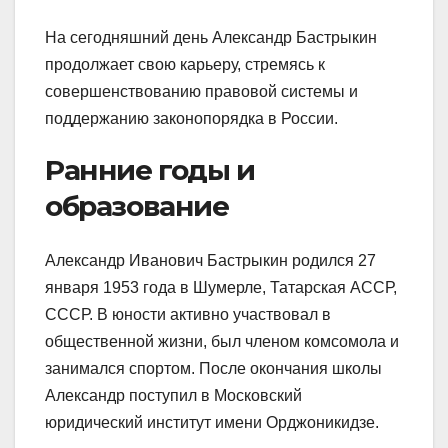
На сегодняшний день Александр Бастрыкин
продолжает свою карьеру, стремясь к
совершенствованию правовой системы и
поддержанию законопорядка в России.
Ранние годы и
образование
Александр Иванович Бастрыкин родился 27
января 1953 года в Шумерле, Татарская АССР,
СССР. В юности активно участвовал в
общественной жизни, был членом комсомола и
занимался спортом. После окончания школы
Александр поступил в Московский
юридический институт имени Орджоникидзе.