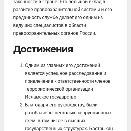
законности в стране. Его большой вклад в
развитие правоохранительной системы и его
преданность службе делает его одним из
ведущих специалистов в области
правоохранительных органов России.
Достижения
Одним из главных его достижений
является успешное расследование и
привлечение к ответственности членов
террористической организации
Исламское государство.
Благодаря его руководству, были
разоблачены несколько коррупционных
схем, в том числе в высших
государственных структурах. Бастрыкин