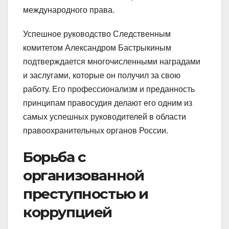
международного права.
Успешное руководство Следственным
комитетом Александром Бастрыкиным
подтверждается многочисленными наградами
и заслугами, которые он получил за свою
работу. Его профессионализм и преданность
принципам правосудия делают его одним из
самых успешных руководителей в области
правоохранительных органов России.
Борьба с
организованной
преступностью и
коррупцией