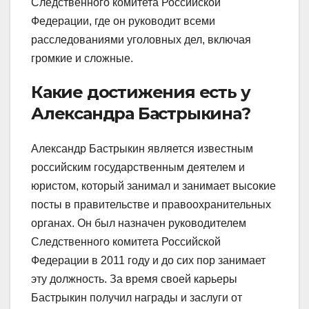
Следственного комитета Российской
Федерации, где он руководит всеми
расследованиями уголовных дел, включая
громкие и сложные.
Какие достижения есть у
Александра Бастрыкина?
Александр Бастрыкин является известным
российским государственным деятелем и
юристом, который занимал и занимает высокие
посты в правительстве и правоохранительных
органах. Он был назначен руководителем
Следственного комитета Российской
Федерации в 2011 году и до сих пор занимает
эту должность. За время своей карьеры
Бастрыкин получил награды и заслуги от