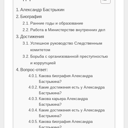
Александр Бастрыкин
Биография
Ранние годы и образование
Работа в Министерстве внутренних дел
Достижения
Успешное руководство Следственным
комитетом
Борьба с организованной преступностью
и коррупцией
Вопрос-ответ:
Какова биография Александра
Бастрыкина?
Какие достижения есть у Александра
Бастрыкина?
Какова карьера Александра
Бастрыкина?
Какие достижения есть у Александра
Бастрыкина?
Какова биография Александра
Бастрыкина?