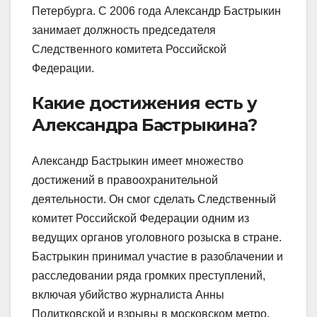
Петербурга. С 2006 года Александр Бастрыкин
занимает должность председателя
Следственного комитета Российской
Федерации.
Какие достижения есть у
Александра Бастрыкина?
Александр Бастрыкин имеет множество
достижений в правоохранительной
деятельности. Он смог сделать Следственный
комитет Российской Федерации одним из
ведущих органов уголовного розыска в стране.
Бастрыкин принимал участие в разоблачении и
расследовании ряда громких преступлений,
включая убийство журналиста Анны
Политковской и взрывы в московском метро.