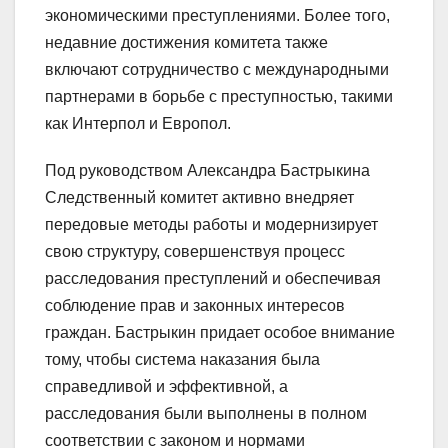
экономическими преступлениями. Более того,
недавние достижения комитета также
включают сотрудничество с международными
партнерами в борьбе с преступностью, такими
как Интерпол и Европол.
Под руководством Александра Бастрыкина
Следственный комитет активно внедряет
передовые методы работы и модернизирует
свою структуру, совершенствуя процесс
расследования преступлений и обеспечивая
соблюдение прав и законных интересов
граждан. Бастрыкин придает особое внимание
тому, чтобы система наказания была
справедливой и эффективной, а
расследования были выполнены в полном
соответствии с законом и нормами