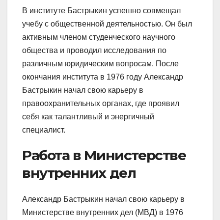
В институте Бастрыкин успешно совмещал
учебу с общественной деятельностью. Он был
активным членом студенческого научного
общества и проводил исследования по
различным юридическим вопросам. После
окончания института в 1976 году Александр
Бастрыкин начал свою карьеру в
правоохранительных органах, где проявил
себя как талантливый и энергичный
специалист.
Работа в Министерстве
внутренних дел
Александр Бастрыкин начал свою карьеру в
Министерстве внутренних дел (МВД) в 1976