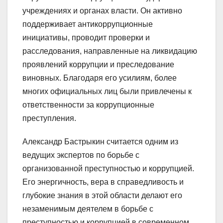
учреждениях и органах власти. Он активно
поддерживает антикоррупционные
инициативы, проводит проверки и
расследования, направленные на ликвидацию
проявлений коррупции и преследование
виновных. Благодаря его усилиям, более
многих официальных лиц были привлечены к
ответственности за коррупционные
преступления.
Александр Бастрыкин считается одним из
ведущих экспертов по борьбе с
организованной преступностью и коррупцией.
Его энергичность, вера в справедливость и
глубокие знания в этой области делают его
незаменимым деятелем в борьбе с
преступностью и коррупцией в современном