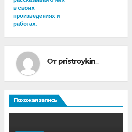
в своих
произведениях и
работах.
От
pristroykin_
Похожая запись