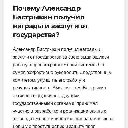
Почему Александр
Бастрыкин получил
награды и заслуги от
государства?
Александр Бастрыкин получил награды и
заслуги от государства за свою выдающуюся
работу в правоохранительной системе. Он
сумел эффективно руководить Следственным
комитетом, улучшить его работу и
результативность. Вместе с тем, Бастрыкин
активно сотрудничал с другими
государственными органами, принимал
участие в разработке и реализации важных
законодательных инициатив, направленных на
борьбу с преступностью и защиту прав