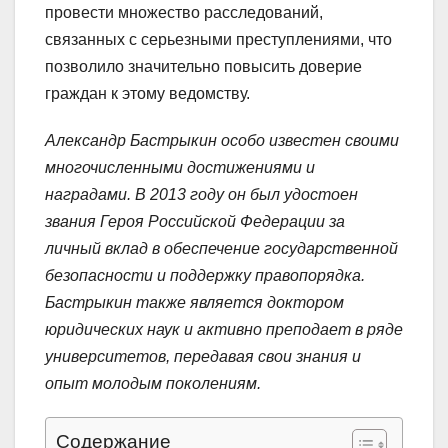
провести множество расследований,
связанных с серьезными преступлениями, что
позволило значительно повысить доверие
граждан к этому ведомству.
Александр Бастрыкин особо известен своими
многочисленными достижениями и
наградами. В 2013 году он был удостоен
звания Героя Российской Федерации за
личный вклад в обеспечение государственной
безопасности и поддержку правопорядка.
Бастрыкин также является доктором
юридических наук и активно преподает в ряде
университетов, передавая свои знания и
опыт молодым поколениям.
Содержание