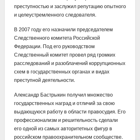
преступностью и заслужил репутацию опытного
и целеустремленного следователя.
В 2007 году его назначили председателем
Следственного комитета Российской
Федерации. Под его руководством
Следственный комитет провел ряд громких
расследований и разоблачений коррупционных
схем в государственных органах и видах
преступной деятельности.
Александр Бастрыкин получил множество
государственных наград и отличий за свою
выдающуюся работу в области правосудия. Его
профессионализм и решительность сделали
его одной из самых авторитетных фигур в
российском правоохранительном сообществе.