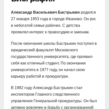
Александр Васильевич Бастрыкин
родился
27 января 1953 года в городе Иваново. Он рос
в небогатой семье рабочих. С детства
проявлял интерес к правосудию и законам.
После окончания школы Бастрыкин поступил в
юридический факультет Московского
государственного университета, где проявил
себя как отличный студент. По окончании
университета в 1977 году, он начал свою
карьеру работой в прокуратуре.
В 1982 году Александр Бастрыкин стал
инспектором Главного следственного
управления Генеральной прокуратуры. Он был
активно вовлечен в борьбу с организованной