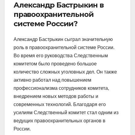
Александр Бастрыкин в
правоохранительной
системе России?
Александр Бастрыкин сыграл значительную
роль в правоохранительной системе России.
Во время его руководства Следственным
комитетом было проведено большое
количество сложных уголовных дел. Он также
активно работал над повышением
профессионализма сотрудников комитета,
внедрением новых методов работы и
современных технологий. Благодаря его
усилиям Следственный комитет стал одним из
ведущих правоохранительных органов в
России.