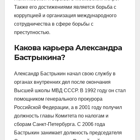
Также его достижениями является борьба с
коррупцией и организация международного
сотрудничества в сфере борьбы с
преступностью.
Какова карьера Александра
Бастрыкина?
Александр Бастрыкин начал свою службу в
органах внутренних дел после окончания
Высшей школы МВД СССР. В 1992 году он стал
помощником генерального прокурора
Российской Федерации, а в 2001 году получил
должность главы Комитета по налогам и
сборам Санкт-Петербурга. С 2006 года
Бастрыкин занимает должность председателя