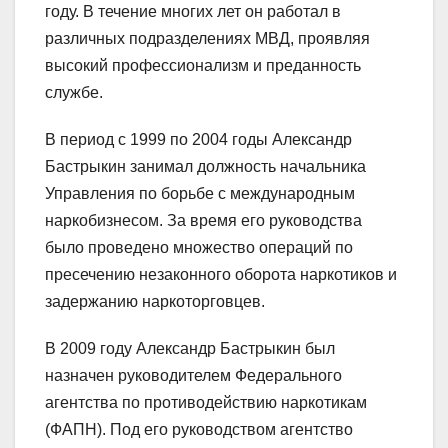
году. В течение многих лет он работал в
различных подразделениях МВД, проявляя
высокий профессионализм и преданность
службе.
В период с 1999 по 2004 годы Александр
Бастрыкин занимал должность начальника
Управления по борьбе с международным
наркобизнесом. За время его руководства
было проведено множество операций по
пресечению незаконного оборота наркотиков и
задержанию наркоторговцев.
В 2009 году Александр Бастрыкин был
назначен руководителем Федерального
агентства по противодействию наркотикам
(ФАПН). Под его руководством агентство