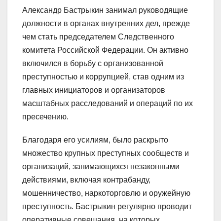
Александр Бастрыкин занимал руководящие
должности в органах внутренних дел, прежде
чем стать председателем Следственного
комитета Российской Федерации. Он активно
включился в борьбу с организованной
преступностью и коррупцией, став одним из
главных инициаторов и организаторов
масштабных расследований и операций по их
пресечению.
Благодаря его усилиям, было раскрыто
множество крупных преступных сообществ и
организаций, занимающихся незаконными
действиями, включая контрабанду,
мошенничество, наркоторговлю и оружейную
преступность. Бастрыкин регулярно проводит
оперативные совещания, на которых