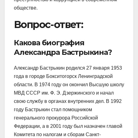
обществе.
Вопрос-ответ:
Какова биография
Александра Бастрыкина?
Александр Бастрыкин родился 27 января 1953
года в городе Бокситогорск Ленинградской
области. В 1974 году он окончил Высшую школу
МВД СССР им. Ф. Э. Дзержинского и начал
свою службу в органах внутренних дел. В 1992
году Бастрыкин стал помощником
генерального прокурора Российской
Федерации, а в 2001 году был назначен главой
Комитета по налогам и сборам Санкт-