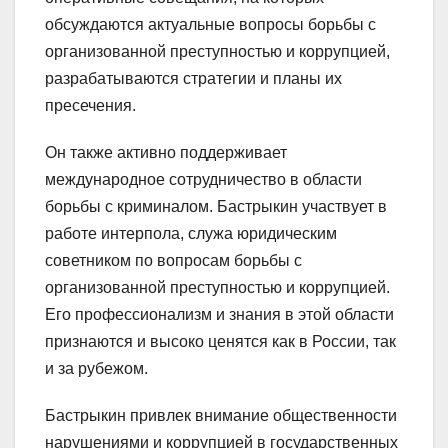
обсуждаются актуальные вопросы борьбы с
организованной преступностью и коррупцией,
разрабатываются стратегии и планы их
пресечения.
Он также активно поддерживает
международное сотрудничество в области
борьбы с криминалом. Бастрыкин участвует в
работе интерпола, служа юридическим
советником по вопросам борьбы с
организованной преступностью и коррупцией.
Его профессионализм и знания в этой области
признаются и высоко ценятся как в России, так
и за рубежом.
Бастрыкин привлек внимание общественности
нарушениями и коррупцией в государственных