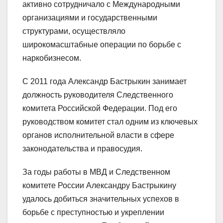
активно сотрудничало с Международными
организациями и государственными
структурами, осуществляло
широкомасштабные операции по борьбе с
наркобизнесом.
С 2011 года Александр Бастрыкин занимает
должность руководителя Следственного
комитета Российской Федерации. Под его
руководством комитет стал одним из ключевых
органов исполнительной власти в сфере
законодательства и правосудия.
За годы работы в МВД и Следственном
комитете России Александру Бастрыкину
удалось добиться значительных успехов в
борьбе с преступностью и укреплении