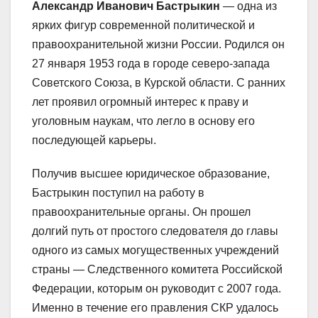
Александр Иванович Бастрыкин
— одна из
ярких фигур современной политической и
правоохранительной жизни России. Родился он
27 января 1953 года в городе северо-запада
Советского Союза, в Курской области. С ранних
лет проявил огромный интерес к праву и
уголовным наукам, что легло в основу его
последующей карьеры.
Получив высшее юридическое образование,
Бастрыкин поступил на работу в
правоохранительные органы. Он прошел
долгий путь от простого следователя до главы
одного из самых могущественных учреждений
страны — Следственного комитета Российской
Федерации, которым он руководит с 2007 года.
Именно в течение его правления СКР удалось