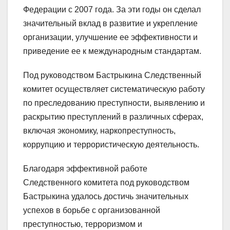
Федерации с 2007 года. За эти годы он сделал
значительный вклад в развитие и укрепление
организации, улучшение ее эффективности и
приведение ее к международным стандартам.
Под руководством Бастрыкина Следственный
комитет осуществляет систематическую работу
по преследованию преступности, выявлению и
раскрытию преступлений в различных сферах,
включая экономику, наркопреступность,
коррупцию и террористическую деятельность.
Благодаря эффективной работе
Следственного комитета под руководством
Бастрыкина удалось достичь значительных
успехов в борьбе с организованной
преступностью, терроризмом и