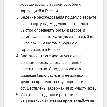
хорошо известен своей борьбой с
коррупцией в России.
Ведение расследования по делу о теракте
в аэропорту «Домодедово» позволило
быстро определить организаторов и
организацию, отвечающую за теракт. Это
было важным шагом в борьбе с
терроризмом в России.
Бастрыкин также достиг успехов в
области борьбы с организованной
преступностью. С поддержкой его
команды было раскрыто несколько
крупных преступных группировок и
осуществлены задержания их участников.
Участие в создании и развитии
национальной системы противодействия