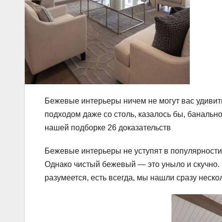
Бежевые интерьеры ничем не могут вас удивить
подходом даже со столь, казалось бы, банальн
нашей подборке 26 доказательств
Бежевые интерьеры не уступят в популярности
Однако чистый бежевый — это уныло и скучно.
разумеется, есть всегда, мы нашли сразу неск