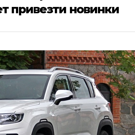
ет привезти новинки