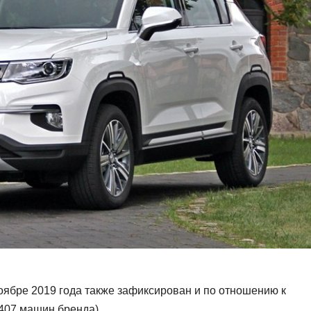
ноябре 2019 года также зафиксирован и по отношению к
 407 машин бренда).