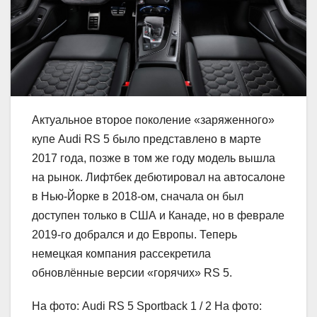
Актуальное второе поколение «заряженного»
купе Audi RS 5 было представлено в марте
2017 года, позже в том же году модель вышла
на рынок. Лифтбек дебютировал на автосалоне
в Нью-Йорке в 2018-ом, сначала он был
доступен только в США и Канаде, но в феврале
2019-го добрался и до Европы. Теперь
немецкая компания рассекретила
обновлённые версии «горячих» RS 5.
На фото: Audi RS 5 Sportback
1
/ 2 На фото: